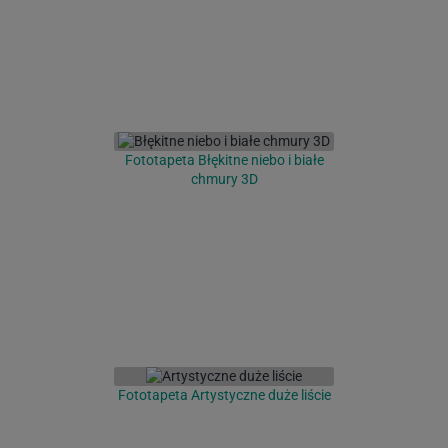
Fototapeta Błękitne niebo i białe
chmury 3D
Fototapeta Artystyczne duże liście