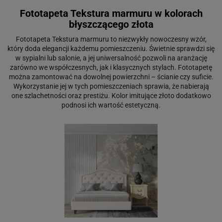
Fototapeta Tekstura marmuru w kolorach
błyszczącego złota
Fototapeta Tekstura marmuru to niezwykły nowoczesny wzór,
który doda elegancji każdemu pomieszczeniu. Świetnie sprawdzi się
w sypialni lub salonie, a jej uniwersalność pozwoli na aranżację
zarówno we współczesnych, jak i klasycznych stylach. Fototapetę
można zamontować na dowolnej powierzchni – ścianie czy suficie.
Wykorzystanie jej w tych pomieszczeniach sprawia, że nabierają
one szlachetności oraz prestiżu. Kolor imitujące złoto dodatkowo
podnosi ich wartość estetyczną.