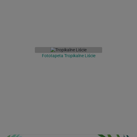
Fototapeta Tropikalne Liście