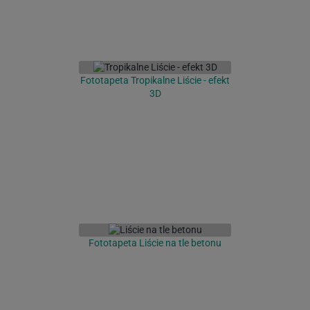
Fototapeta Tropikalne Liście - efekt
3D
Fototapeta Liście na tle betonu