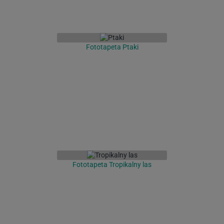
Fototapeta Ptaki
Fototapeta Tropikalny las