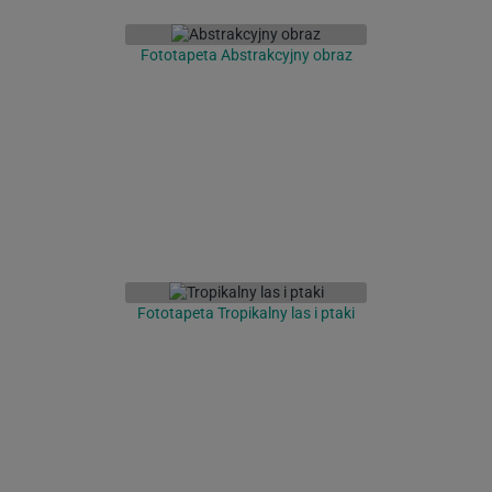
Fototapeta Abstrakcyjny obraz
Fototapeta Tropikalny las i ptaki