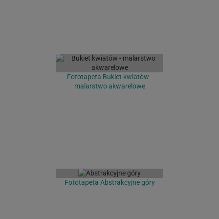
Fototapeta Bukiet kwiatów -
malarstwo akwarelowe
Fototapeta Abstrakcyjne góry