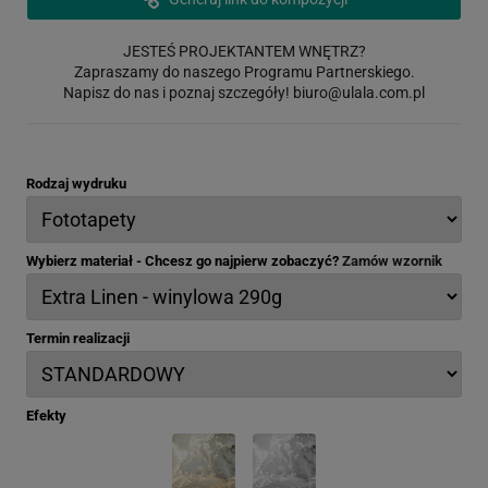
JESTEŚ PROJEKTANTEM WNĘTRZ?
Zapraszamy do naszego Programu Partnerskiego.
Napisz do nas i poznaj szczegóły!
biuro@ulala.com.pl
Rodzaj wydruku
Wybierz materiał - Chcesz go najpierw zobaczyć?
Zamów wzornik
Termin realizacji
Efekty