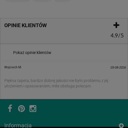
OPINIE KLIENTÓW
4.9/5
Pokaż opinie klientów
Wojciech M.
05-08-2026
Piękna tapeta, bardzo dobrej jakości nie było problemu z jej
ułożeniem i spasowaniem, miła obsługa polecam
Informacja