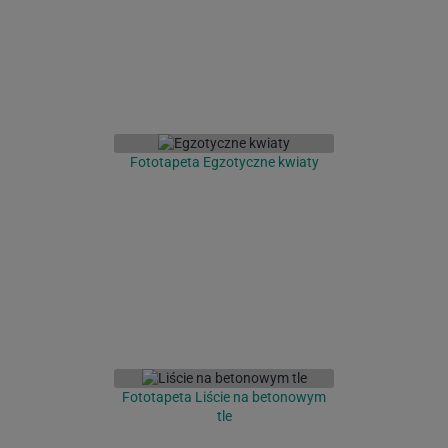
Fototapeta Egzotyczne kwiaty
Fototapeta Liście na betonowym
tle