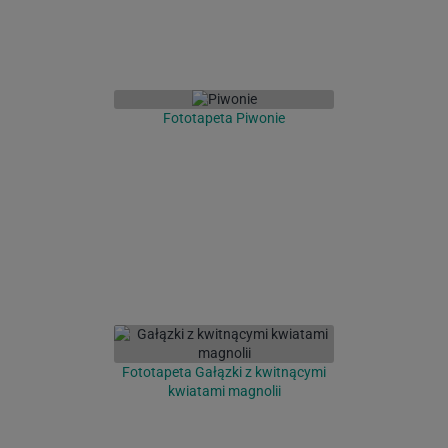
Fototapeta Piwonie
Fototapeta Gałązki z kwitnącymi
kwiatami magnolii