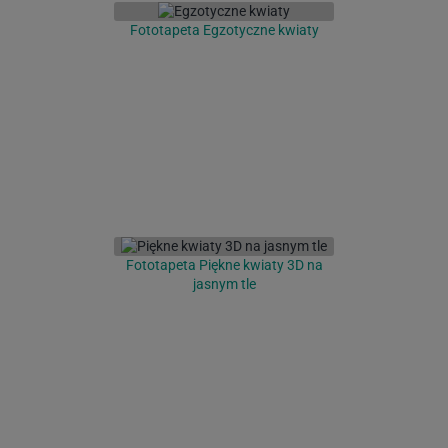
Fototapeta Egzotyczne kwiaty
Fototapeta Piękne kwiaty 3D na
jasnym tle