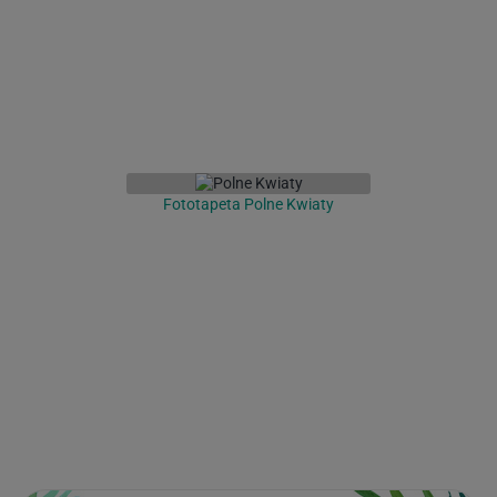
Fototapeta Polne Kwiaty