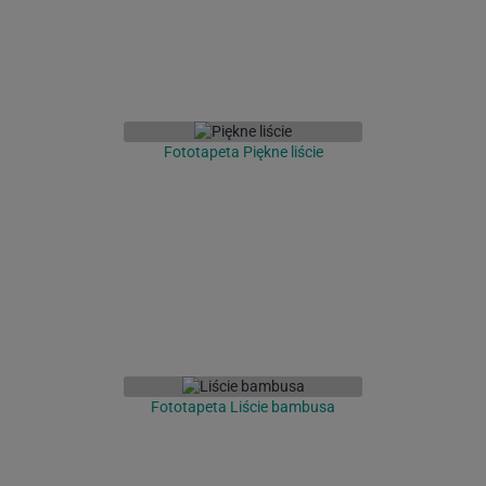
Fototapeta Piękne liście
Fototapeta Liście bambusa