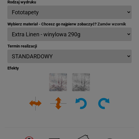
Rodzaj wydruku
Wybierz materiał - Chcesz go najpierw zobaczyć?
Zamów wzornik
Termin realizacji
Efekty