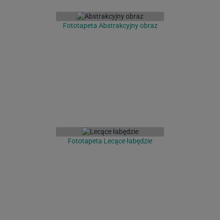
Fototapeta Abstrakcyjny obraz
Fototapeta Lecące łabędzie