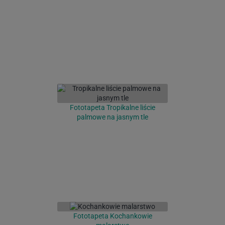
Fototapeta Tropikalne liście
palmowe na jasnym tle
Fototapeta Kochankowie