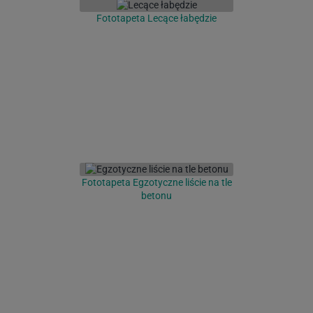
Fototapeta Lecące łabędzie
Fototapeta Egzotyczne liście na tle
betonu