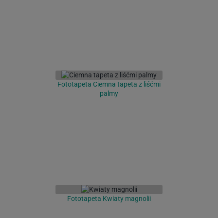
Fototapeta Ciemna tapeta z liśćmi
palmy
Fototapeta Kwiaty magnolii