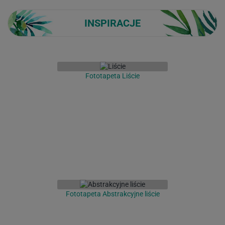
INSPIRACJE
Fototapeta Liście
Fototapeta Abstrakcyjne liście