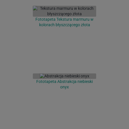
Fototapeta Tekstura marmuru w
kolorach błyszczącego złota
Fototapeta Abstrakcja niebieski
onyx