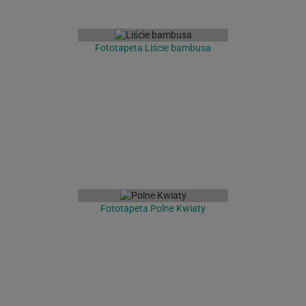
Fototapeta Liście bambusa
Fototapeta Polne Kwiaty