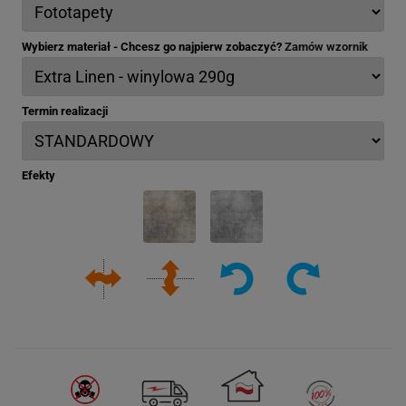
Wybierz materiał - Chcesz go najpierw zobaczyć?
Zamów wzornik
Termin realizacji
Efekty