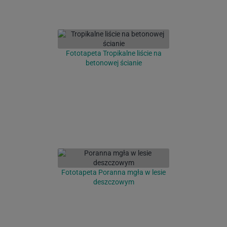
Fototapeta Tropikalne liście na
betonowej ścianie
Fototapeta Poranna mgła w lesie
deszczowym