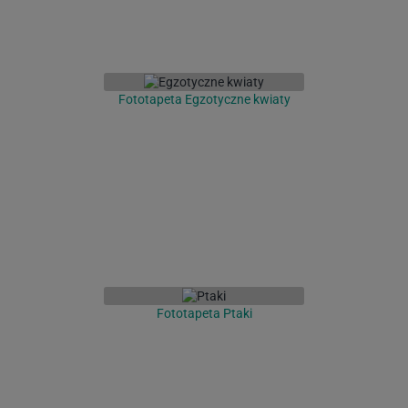
Fototapeta Egzotyczne kwiaty
Fototapeta Ptaki