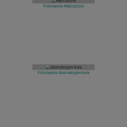
Fototapeta Mężczyzna
Fototapeta Abstrakcyjne koła