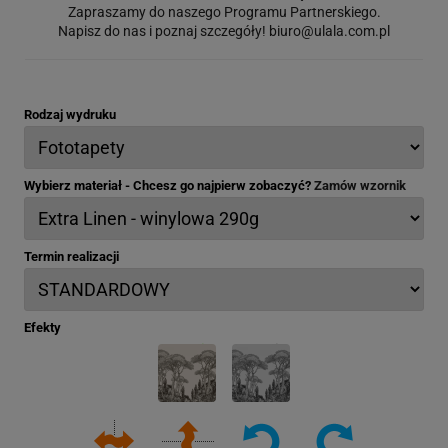
Zapraszamy do naszego Programu Partnerskiego.
Napisz do nas i poznaj szczegóły!
biuro@ulala.com.pl
Rodzaj wydruku
Wybierz materiał - Chcesz go najpierw zobaczyć?
Zamów wzornik
Termin realizacji
Efekty