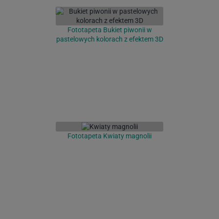
Fototapeta Bukiet piwonii w
pastelowych kolorach z efektem 3D
Fototapeta Kwiaty magnolii