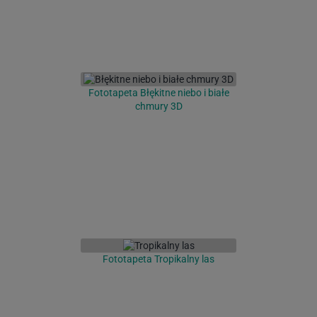
Fototapeta Błękitne niebo i białe
chmury 3D
Fototapeta Tropikalny las