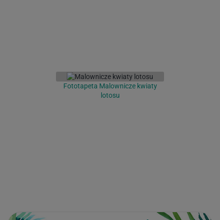
Fototapeta Malownicze kwiaty
lotosu