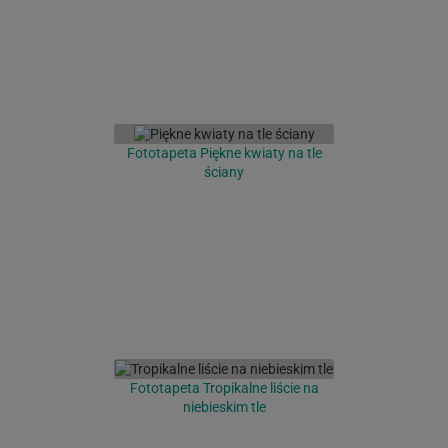
Fototapeta Piękne kwiaty na tle
ściany
Fototapeta Tropikalne liście na
niebieskim tle