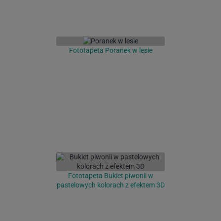
Fototapeta Poranek w lesie
Fototapeta Bukiet piwonii w
pastelowych kolorach z efektem 3D