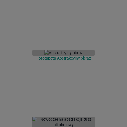
Fototapeta Abstrakcyjny obraz