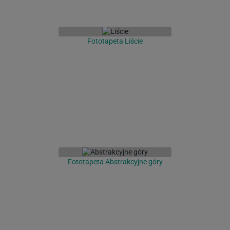
Fototapeta Liście
Fototapeta Abstrakcyjne góry