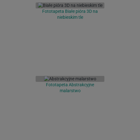
Fototapeta Białe pióra 3D na
niebieskim tle
Fototapeta Abstrakcyjne
malarstwo