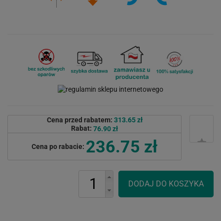
Cena przed rabatem:
313.65 zł
Rabat:
76.90 zł
236.75 zł
Cena po rabacie: