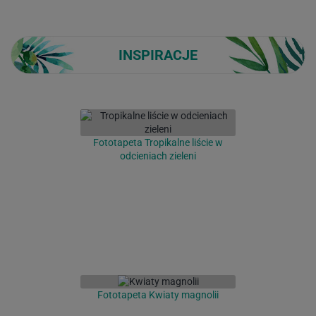
INSPIRACJE
Fototapeta Tropikalne liście w
odcieniach zieleni
Fototapeta Kwiaty magnolii