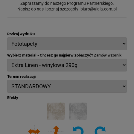
Zapraszamy do naszego Programu Partnerskiego.
Napisz do nas i poznaj szczegóły!
biuro@ulala.com.pl
Rodzaj wydruku
Wybierz materiał - Chcesz go najpierw zobaczyć?
Zamów wzornik
Termin realizacji
Efekty