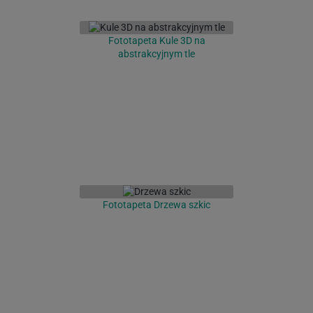
Fototapeta Kule 3D na
abstrakcyjnym tle
Fototapeta Drzewa szkic