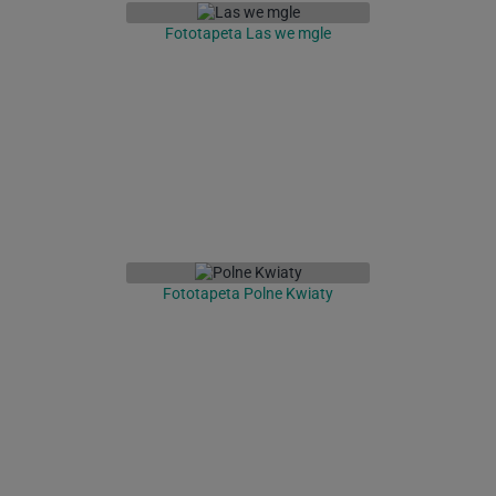
Fototapeta Las we mgle
Fototapeta Polne Kwiaty