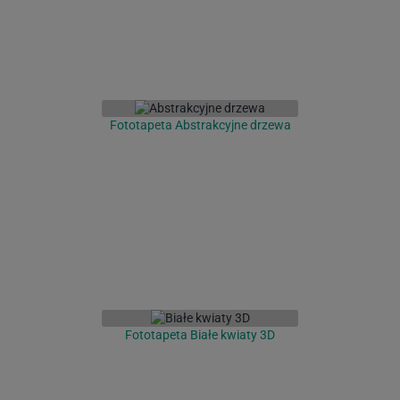
Fototapeta Abstrakcyjne drzewa
Fototapeta Białe kwiaty 3D