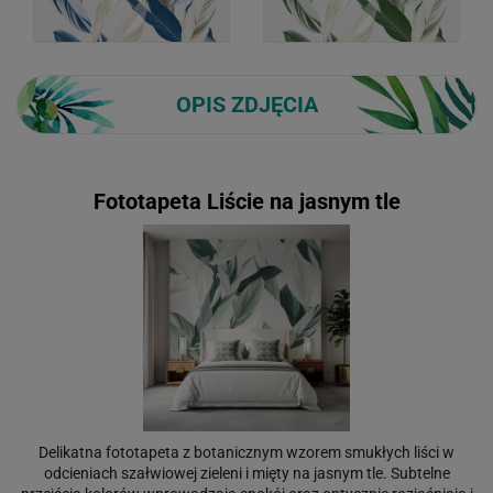
OPIS ZDJĘCIA
Fototapeta Liście na jasnym tle
Delikatna fototapeta z botanicznym wzorem smukłych liści w
odcieniach szałwiowej zieleni i mięty na jasnym tle. Subtelne