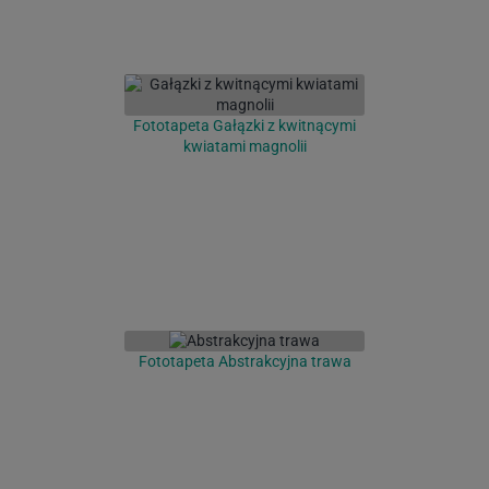
Fototapeta Gałązki z kwitnącymi
kwiatami magnolii
Fototapeta Abstrakcyjna trawa