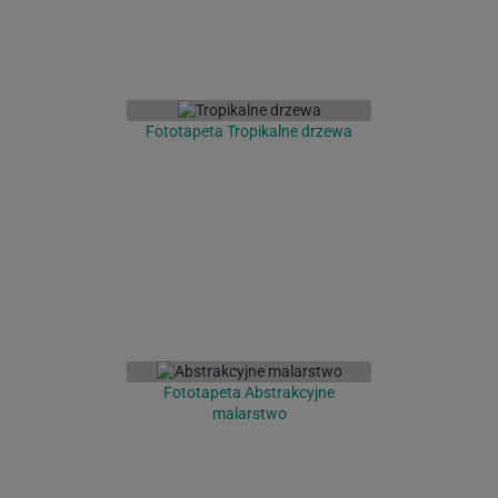
Fototapeta Tropikalne drzewa
Fototapeta Abstrakcyjne
malarstwo