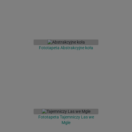
Fototapeta Abstrakcyjne koła
Fototapeta Tajemniczy Las we
Mgle