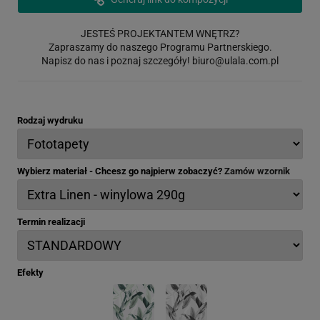
JESTEŚ PROJEKTANTEM WNĘTRZ?
Zapraszamy do naszego Programu Partnerskiego.
Napisz do nas i poznaj szczegóły!
biuro@ulala.com.pl
Rodzaj wydruku
Wybierz materiał - Chcesz go najpierw zobaczyć?
Zamów wzornik
Termin realizacji
Efekty