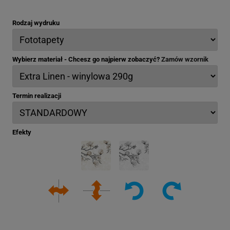
Rodzaj wydruku
Wybierz materiał - Chcesz go najpierw zobaczyć?
Zamów wzornik
Termin realizacji
Efekty