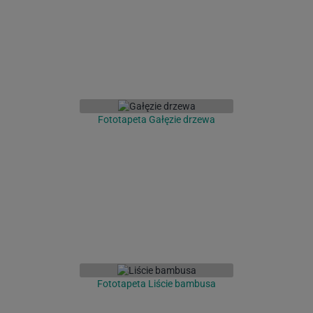
Fototapeta Gałęzie drzewa
Fototapeta Liście bambusa