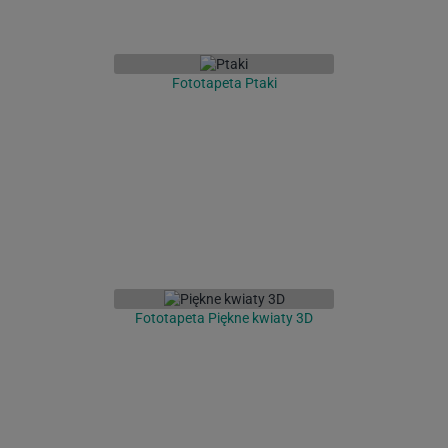
Fototapeta Ptaki
Fototapeta Piękne kwiaty 3D