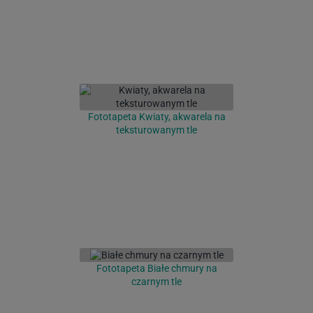
Fototapeta Kwiaty, akwarela na
teksturowanym tle
Fototapeta Białe chmury na
czarnym tle