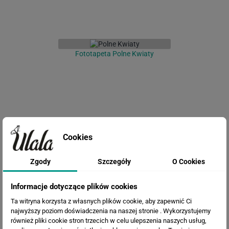
Fototapeta Polne Kwiaty
Cookies
Zgody
Szczegóły
O Cookies
Fototapeta Liście bambusa
Informacje dotyczące plików cookies
Ta witryna korzysta z własnych plików cookie, aby zapewnić Ci
najwyższy poziom doświadczenia na naszej stronie . Wykorzystujemy
również pliki cookie stron trzecich w celu ulepszenia naszych usług,