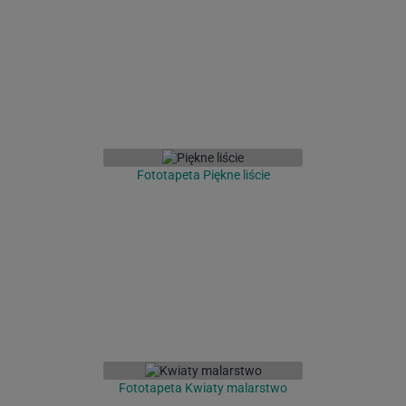
Fototapeta Piękne liście
Fototapeta Kwiaty malarstwo