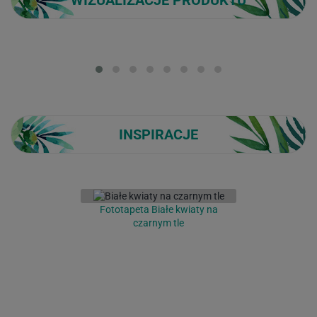
WIZUALIZACJE PRODUKTU
Loading...
INSPIRACJE
Fototapeta Białe kwiaty na
czarnym tle