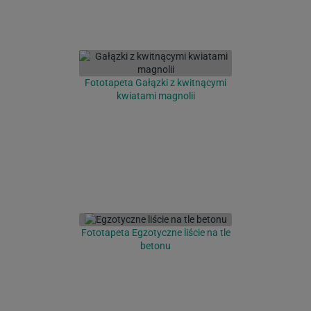
Fototapeta Gałązki z kwitnącymi
kwiatami magnolii
Fototapeta Egzotyczne liście na tle
betonu