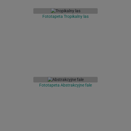
Fototapeta Tropikalny las
Fototapeta Abstrakcyjne fale