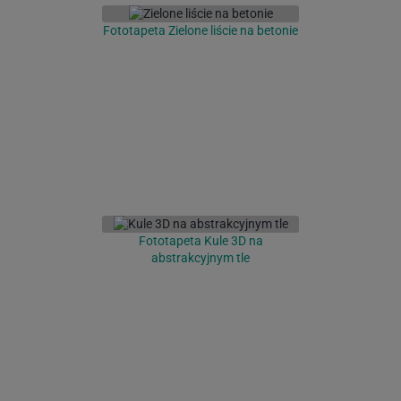
Fototapeta Zielone liście na betonie
Fototapeta Kule 3D na
abstrakcyjnym tle