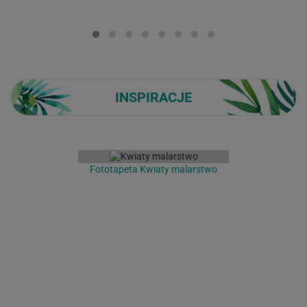
Loading...
INSPIRACJE
Fototapeta Kwiaty malarstwo