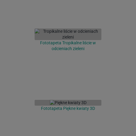
Fototapeta Tropikalne liście w
odcieniach zieleni
Fototapeta Piękne kwiaty 3D