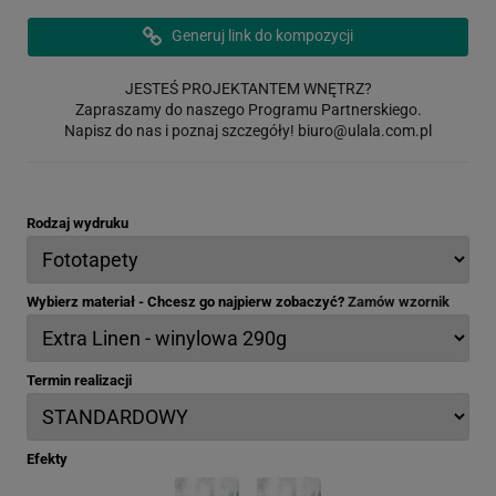
Generuj link do kompozycji
JESTEŚ PROJEKTANTEM WNĘTRZ?
Zapraszamy do naszego Programu Partnerskiego.
Napisz do nas i poznaj szczegóły!
biuro@ulala.com.pl
Rodzaj wydruku
Wybierz materiał - Chcesz go najpierw zobaczyć?
Zamów wzornik
Termin realizacji
Efekty