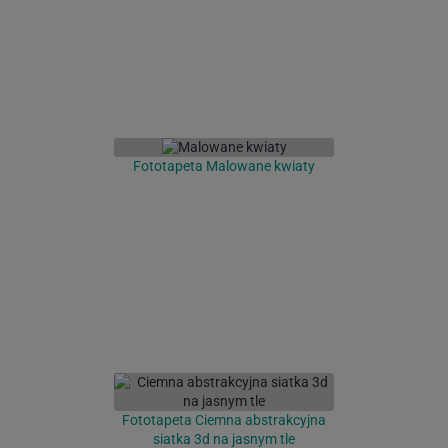
Fototapeta Malowane kwiaty
Fototapeta Ciemna abstrakcyjna
siatka 3d na jasnym tle