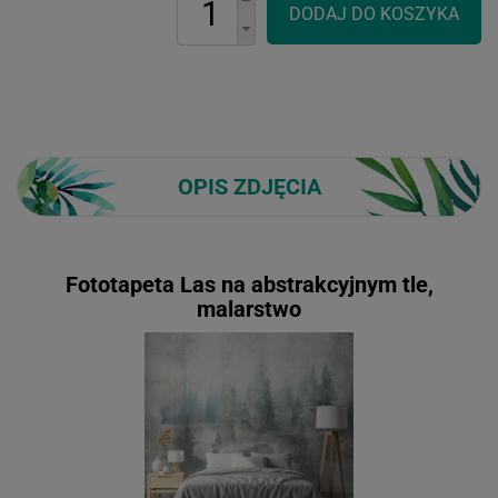
OPIS ZDJĘCIA
Fototapeta Las na abstrakcyjnym tle,
malarstwo