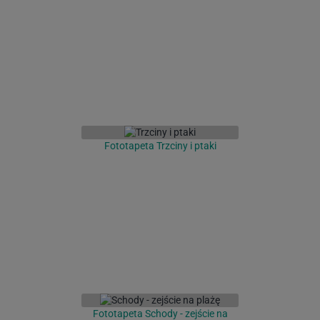
Fototapeta Trzciny i ptaki
Fototapeta Schody - zejście na