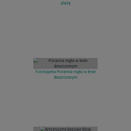
plażę
Fototapeta Poranna mgła w lesie
deszczowym