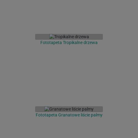
Fototapeta Tropikalne drzewa
Fototapeta Granatowe liście palmy