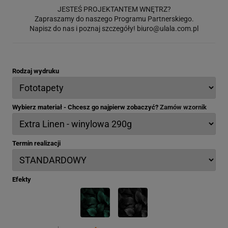
JESTEŚ PROJEKTANTEM WNĘTRZ?
Zapraszamy do naszego Programu Partnerskiego.
Napisz do nas i poznaj szczegóły!
biuro@ulala.com.pl
Rodzaj wydruku
Wybierz materiał - Chcesz go najpierw zobaczyć?
Zamów wzornik
Termin realizacji
Efekty