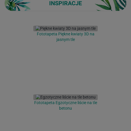
INSPIRACJE
Fototapeta Piękne kwiaty 3D na
jasnym tle
Fototapeta Egzotyczne liście na tle
betonu