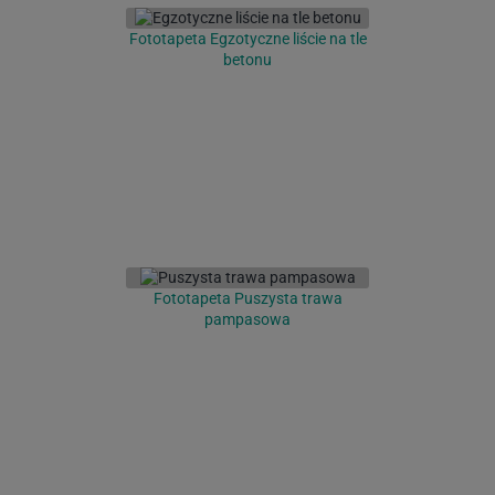
Fototapeta Egzotyczne liście na tle
betonu
Fototapeta Puszysta trawa
pampasowa