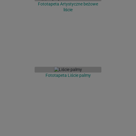
Fototapeta Artystyczne beżowe
liście
Fototapeta Liście palmy