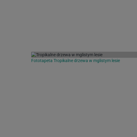
Fototapeta Tropikalne drzewa w mglistym lesie