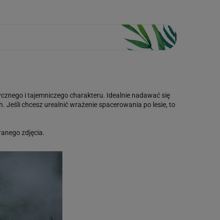
cznego i tajemniczego charakteru. Idealnie nadawać się
Jeśli chcesz urealnić wrażenie spacerowania po lesie, to
anego zdjęcia.