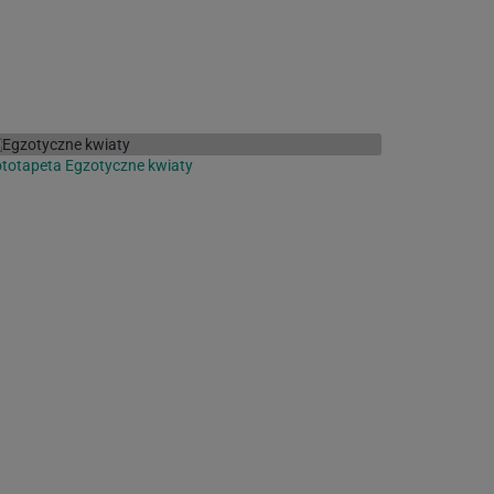
totapeta Egzotyczne kwiaty