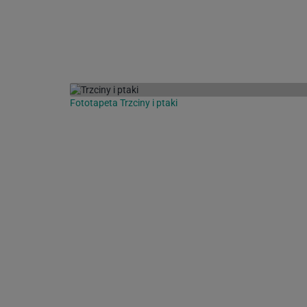
Fototapeta Trzciny i ptaki