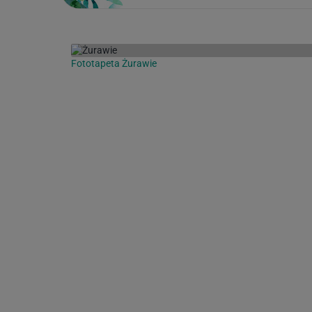
Fototapeta Żurawie