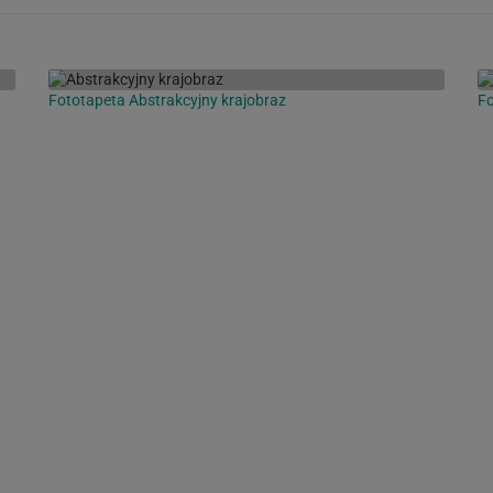
Fototapeta Abstrakcyjny krajobraz
Fo