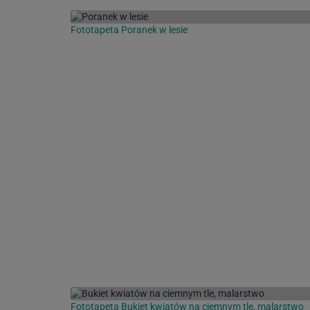
Fototapeta Poranek w lesie
Fototapeta Bukiet kwiatów na ciemnym tle, malarstwo