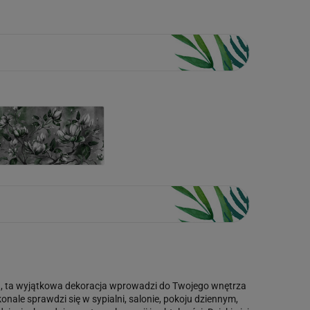
tu, ta wyjątkowa dekoracja wprowadzi do Twojego wnętrza
nale sprawdzi się w sypialni, salonie, pokoju dziennym,