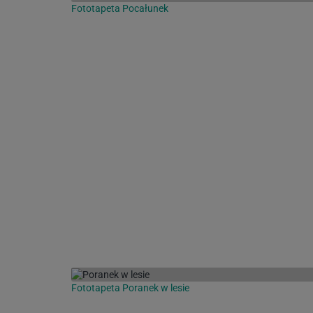
Fototapeta Pocałunek
Fototapeta Poranek w lesie