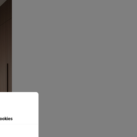
ookies