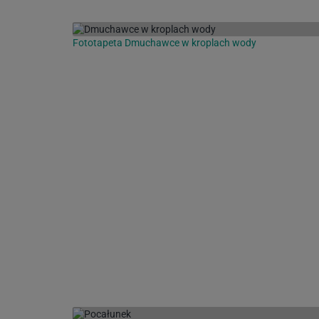
Fototapeta Dmuchawce w kroplach wody