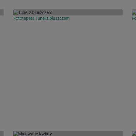
Fototapeta Tunel z bluszczem
Fo