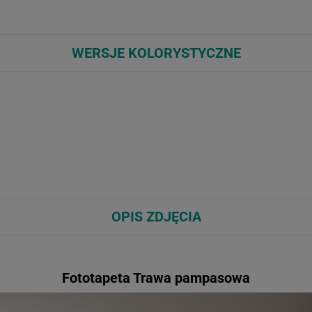
WERSJE KOLORYSTYCZNE
OPIS ZDJĘCIA
Fototapeta Trawa pampasowa