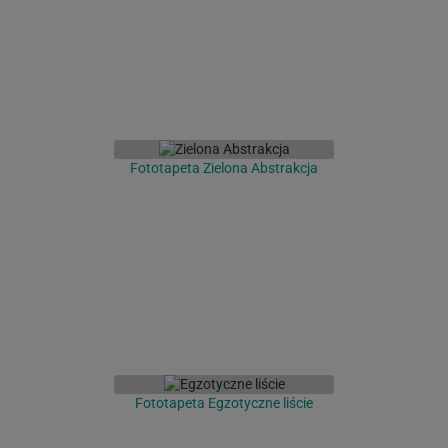
Fototapeta Zielona Abstrakcja
Fototapeta Egzotyczne liście