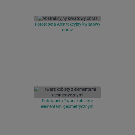
Fototapeta Abstrakcyjny kwiatowy
obraz
Fototapeta Twarz kobiety z
elementami geometrycznymi