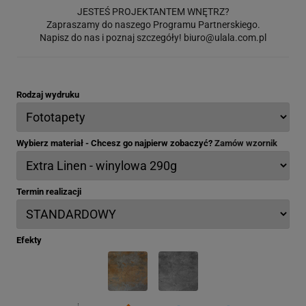
JESTEŚ PROJEKTANTEM WNĘTRZ?
Zapraszamy do naszego Programu Partnerskiego.
Napisz do nas i poznaj szczegóły!
biuro@ulala.com.pl
Rodzaj wydruku
Wybierz materiał - Chcesz go najpierw zobaczyć?
Zamów wzornik
Termin realizacji
Efekty