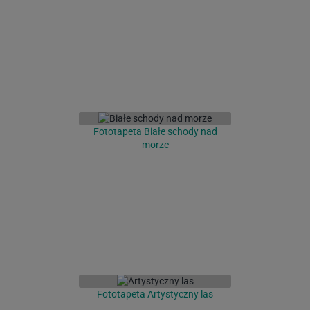
Fototapeta Białe schody nad
morze
Fototapeta Artystyczny las