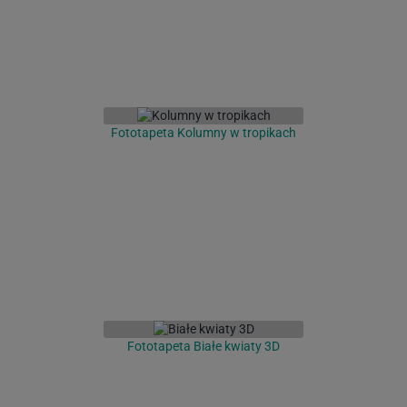
Fototapeta Kolumny w tropikach
Fototapeta Białe kwiaty 3D