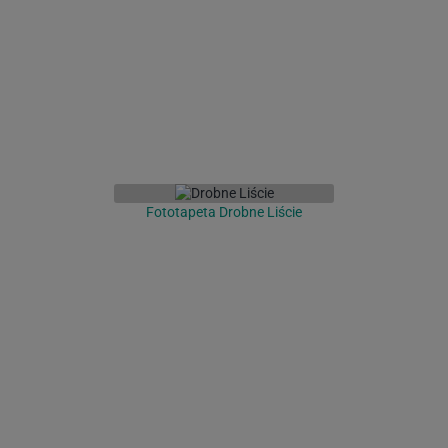
Fototapeta Drobne Liście