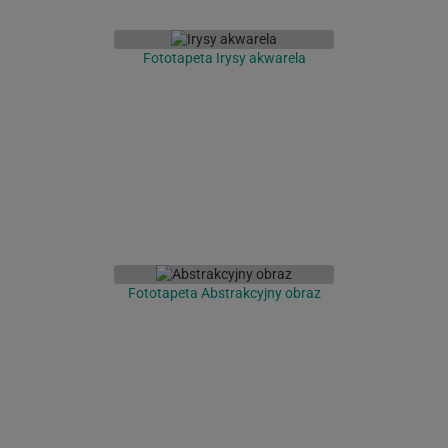
Fototapeta Irysy akwarela
Fototapeta Abstrakcyjny obraz