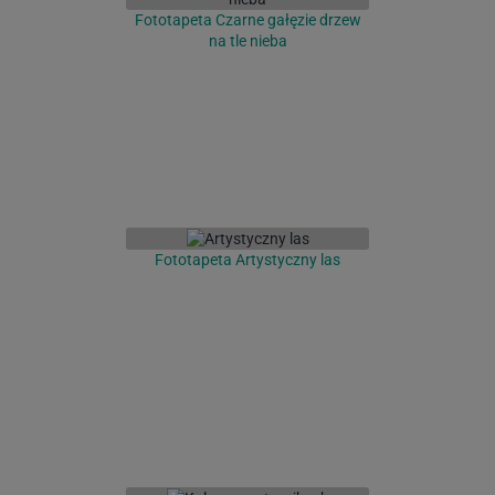
Fototapeta Czarne gałęzie drzew
na tle nieba
Fototapeta Artystyczny las