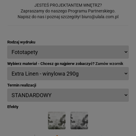
JESTEŚ PROJEKTANTEM WNĘTRZ?
Zapraszamy do naszego Programu Partnerskiego.
Napisz do nas i poznaj szczegóły!
biuro@ulala.com.pl
Rodzaj wydruku
Wybierz materiał - Chcesz go najpierw zobaczyć?
Zamów wzornik
Termin realizacji
Efekty