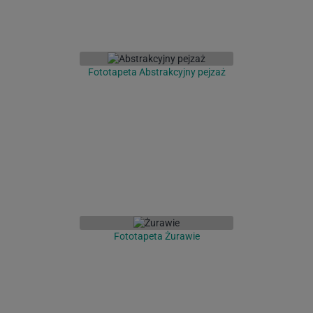
Fototapeta Abstrakcyjny pejzaż
Fototapeta Żurawie