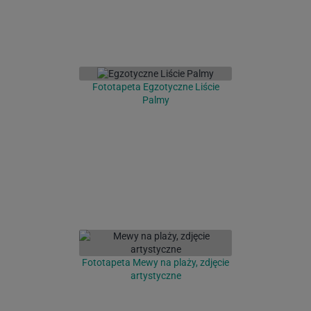
Fototapeta Egzotyczne Liście
Palmy
Fototapeta Mewy na plaży, zdjęcie
artystyczne