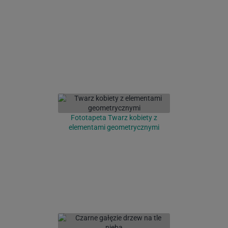
Fototapeta Twarz kobiety z
elementami geometrycznymi