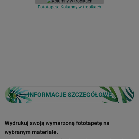
Fototapeta Kolumny w tropikach
INFORMACJE SZCZEGÓŁOWE
Wydrukuj swoją wymarzoną fototapetę na
wybranym materiale.