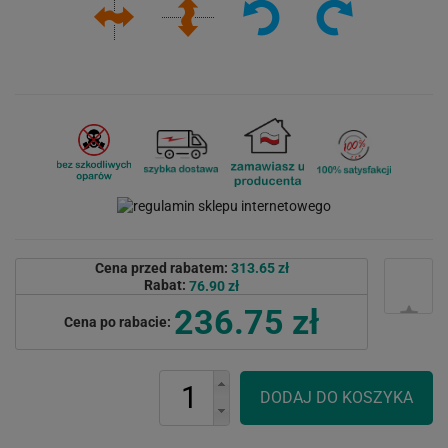
Cena przed rabatem:
313.65 zł
Rabat:
76.90 zł
236.75 zł
Cena po rabacie: