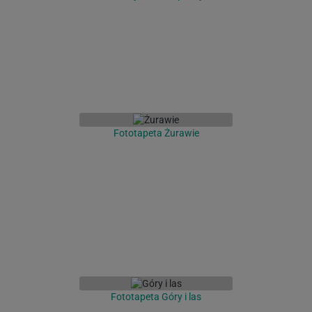
Fototapeta Żurawie
Fototapeta Góry i las