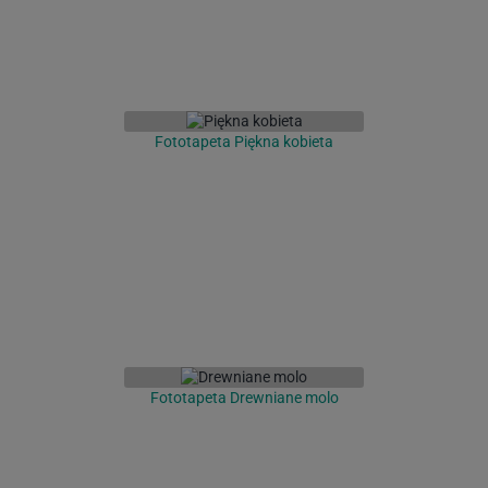
Fototapeta Piękna kobieta
Fototapeta Drewniane molo