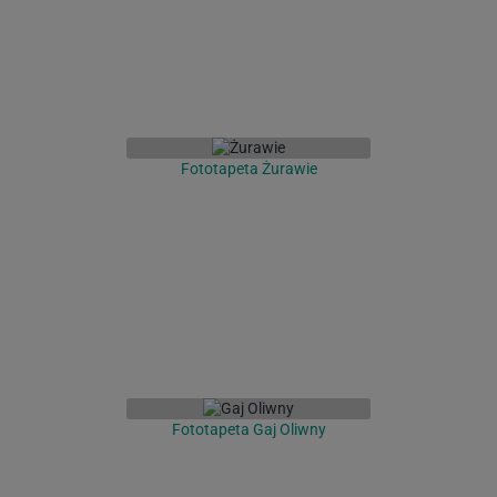
Fototapeta Żurawie
Fototapeta Gaj Oliwny