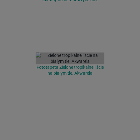
Fototapeta Zielone tropikalne liście
na białym tle. Akwarela