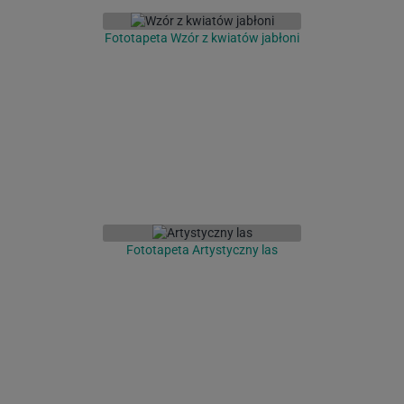
Fototapeta Wzór z kwiatów jabłoni
Fototapeta Artystyczny las