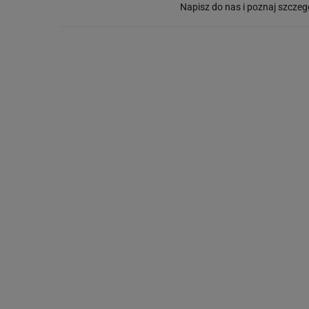
Napisz do nas i poznaj szczeg