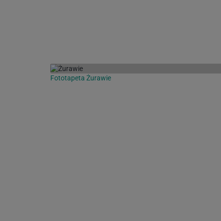
Fototapeta Żurawie