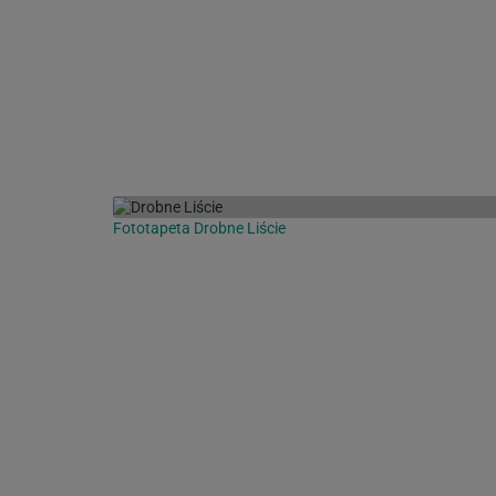
Fototapeta Drobne Liście