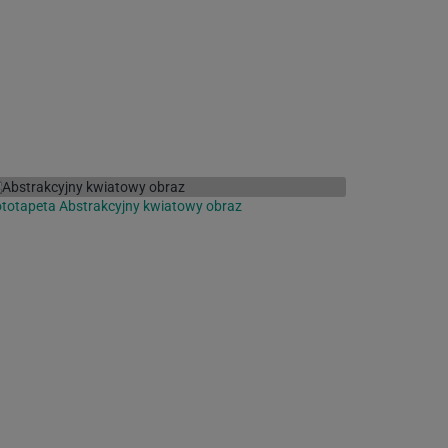
totapeta Abstrakcyjny kwiatowy obraz