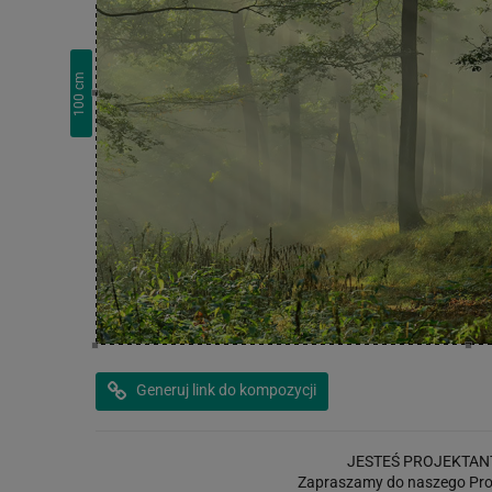
cm
100
Generuj link do kompozycji
JESTEŚ PROJEKTAN
Zapraszamy do naszego Pro