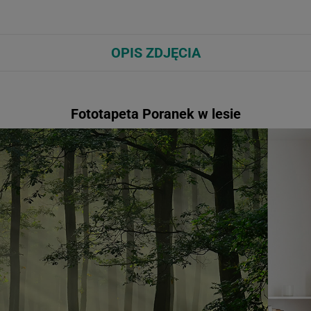
OPIS ZDJĘCIA
Fototapeta Poranek w lesie