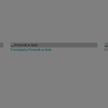
Fototapeta Poranek w lesie
Fo