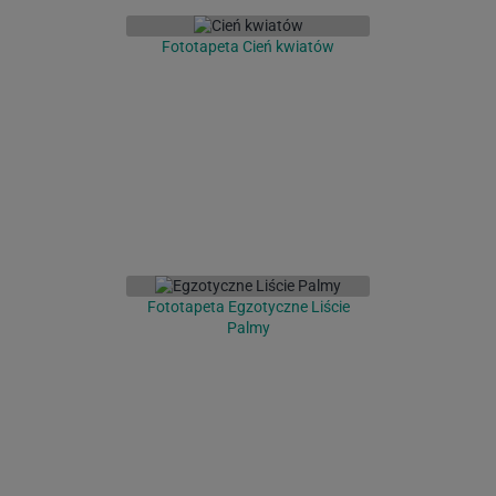
Fototapeta Cień kwiatów
Fototapeta Egzotyczne Liście
Palmy