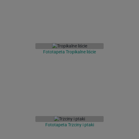
Fototapeta Tropikalne liście
Fototapeta Trzciny i ptaki