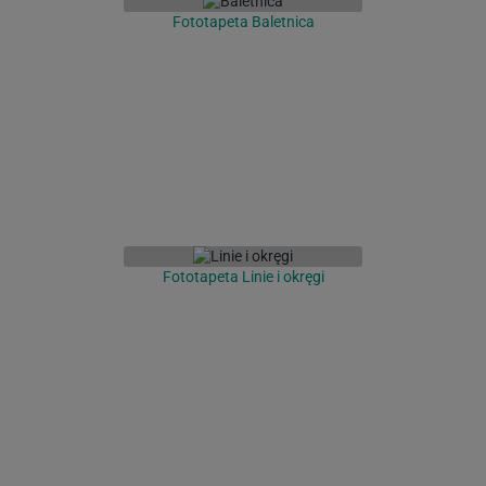
Fototapeta Baletnica
Fototapeta Linie i okręgi