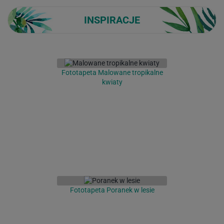
INSPIRACJE
Fototapeta Malowane tropikalne
kwiaty
Fototapeta Poranek w lesie