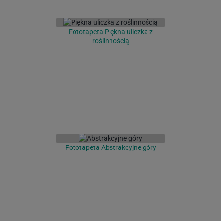
Fototapeta Piękna uliczka z
roślinnością
Fototapeta Abstrakcyjne góry