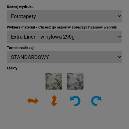
Rodzaj wydruku
Wybierz materiał - Chcesz go najpierw zobaczyć?
Zamów wzornik
Termin realizacji
Efekty