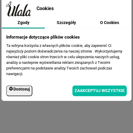
Cookies
Zgody
Szczegóły
O Cookies
Fototapeta Piwonie
Informacje dotyczące plików cookies
Ta witryna korzysta z własnych plików cookie, aby zapewnić Ci
najwyższy poziom doświadczenia na naszej stronie . Wykorzystujemy
również pliki cookie stron trzecich w celu ulepszenia naszych usług,
analizy a nastepnie wyświetlania reklam związanych z Twoimi
preferencjami na podstawie analizy Twoich zachowań podczas
nawigacji.
Dostosuj
ZAAKCEPTUJ WSZYSTKIE
Fototapeta Abstrakcyjny krajobraz