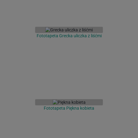
Fototapeta Grecka uliczka z liśćmi
Fototapeta Piękna kobieta