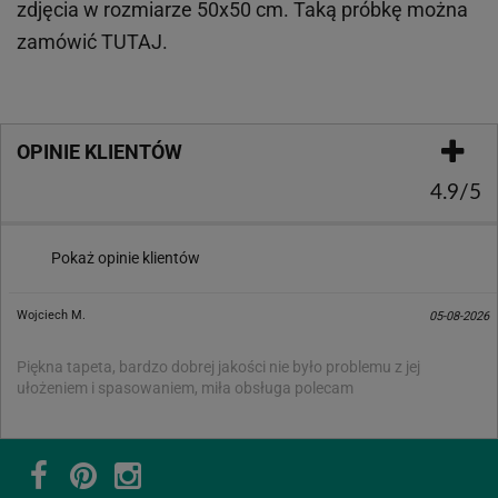
zdjęcia w rozmiarze 50x50 cm. Taką próbkę można
zamówić
TUTAJ
.
OPINIE KLIENTÓW
4.9/5
Pokaż opinie klientów
Wojciech M.
05-08-2026
Piękna tapeta, bardzo dobrej jakości nie było problemu z jej
ułożeniem i spasowaniem, miła obsługa polecam