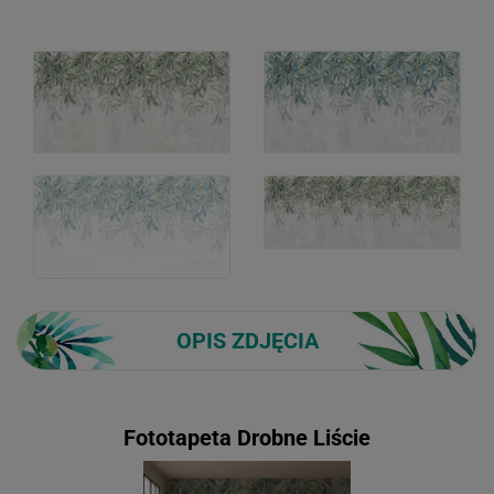
OPIS ZDJĘCIA
Fototapeta Drobne Liście