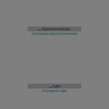
Fototapeta Egzotyczne kwiaty
Fototapeta Łąka