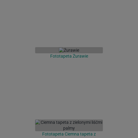
Fototapeta Żurawie
Fototapeta Ciemna tapeta z