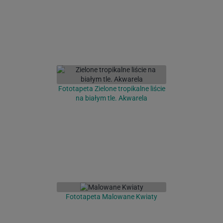
Fototapeta Zielone tropikalne liście
na białym tle. Akwarela
Fototapeta Malowane Kwiaty