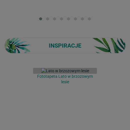
Loading...
INSPIRACJE
Fototapeta Lato w brzozowym
lesie