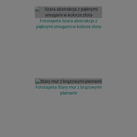
Fototapeta Szara abstrakcja z
pięknymi smugami w kolorze złota
Fototapeta Stary mur z brązowymi
plamami