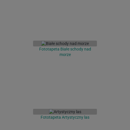
Fototapeta Białe schody nad
morze
Fototapeta Artystyczny las