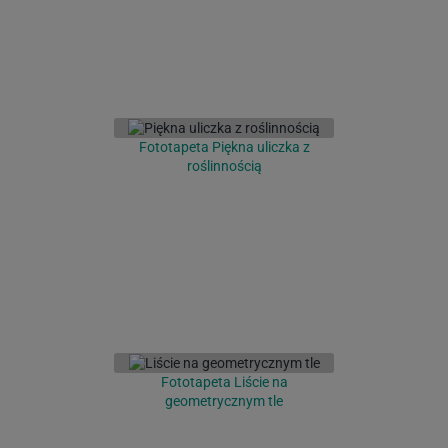
Fototapeta Piękna uliczka z
roślinnością
Fototapeta Liście na
geometrycznym tle