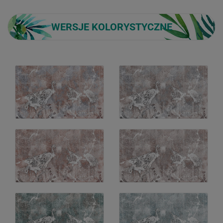
WERSJE KOLORYSTYCZNE