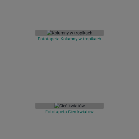
Fototapeta Kolumny w tropikach
Fototapeta Cień kwiatów