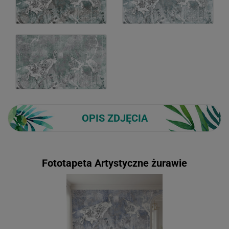
OPIS ZDJĘCIA
Fototapeta Artystyczne żurawie