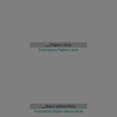
Fototapeta Piękne Liście
Fototapeta Bujne zielone liście