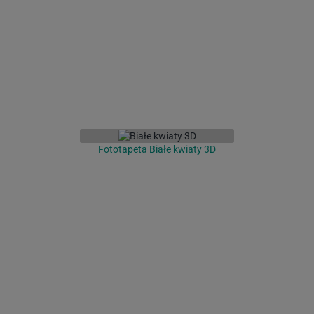
Fototapeta Białe kwiaty 3D