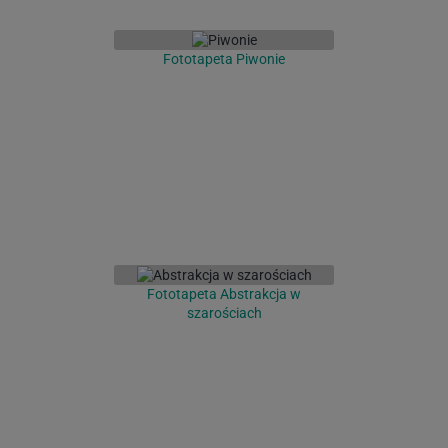
Fototapeta Piwonie
Fototapeta Abstrakcja w
szarościach