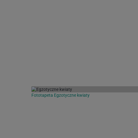
Fototapeta Egzotyczne kwiaty