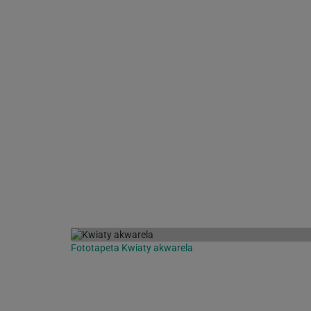
Fototapeta Kwiaty akwarela