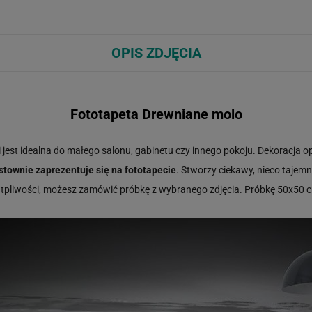
OPIS ZDJĘCIA
Fototapeta Drewniane molo
 jest idealna do małego salonu, gabinetu czy innego pokoju. Dekoracja 
stownie zaprezentuje się na fototapecie
. Stworzy ciekawy, nieco tajemn
ątpliwości, możesz zamówić próbkę z wybranego zdjęcia. Próbkę
50x50
c