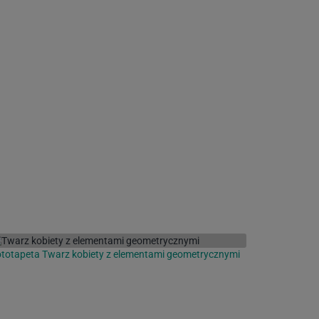
totapeta Twarz kobiety z elementami geometrycznymi