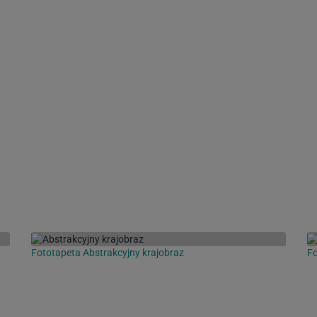
Fototapeta Abstrakcyjny krajobraz
Fo