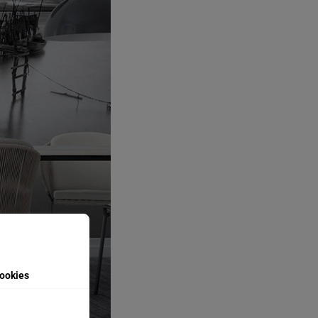
ookies