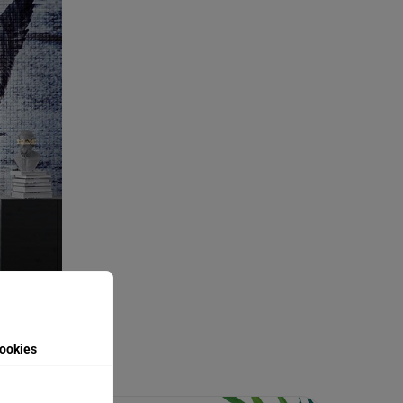
ookies