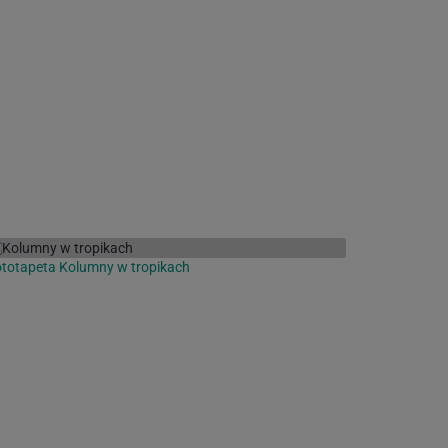
totapeta Kolumny w tropikach