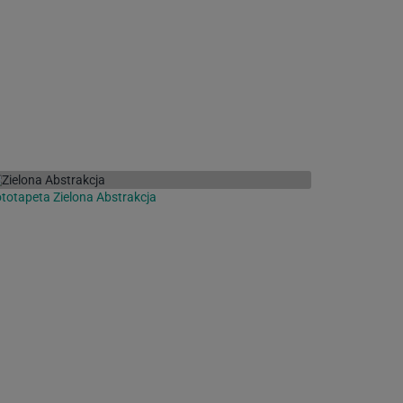
totapeta Zielona Abstrakcja