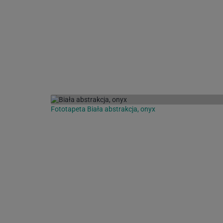
Fototapeta Biała abstrakcja, onyx