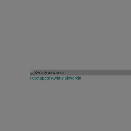
Fototapeta Kwiaty akwarela