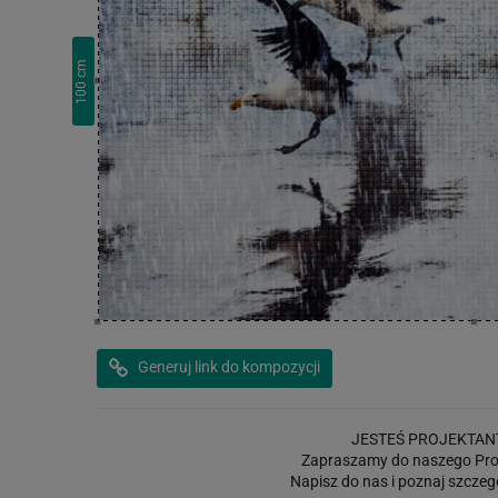
cm
100
Generuj link do kompozycji
JESTEŚ PROJEKTAN
Zapraszamy do naszego Pro
Napisz do nas i poznaj szczeg