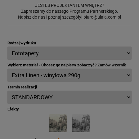
JESTEŚ PROJEKTANTEM WNĘTRZ?
Zapraszamy do naszego Programu Partnerskiego.
Napisz do nas i poznaj szczegóły!
biuro@ulala.com.pl
Rodzaj wydruku
Wybierz materiał - Chcesz go najpierw zobaczyć?
Zamów wzornik
Termin realizacji
Efekty