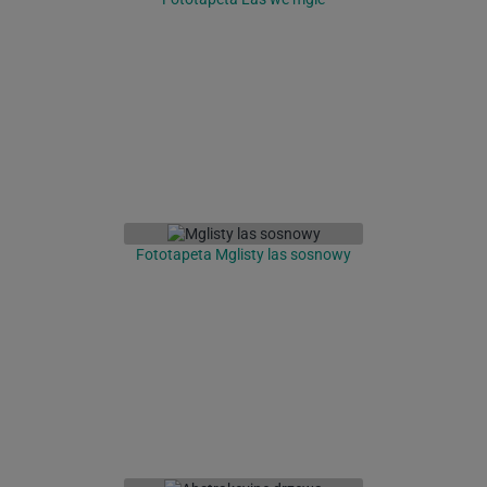
Fototapeta Mglisty las sosnowy