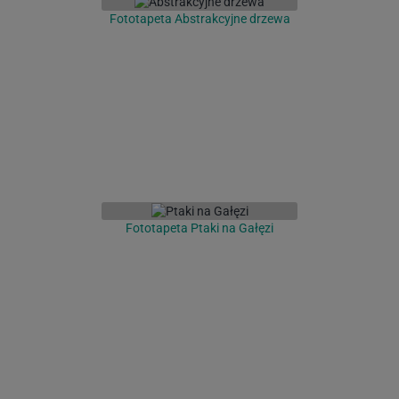
Fototapeta Abstrakcyjne drzewa
Fototapeta Ptaki na Gałęzi