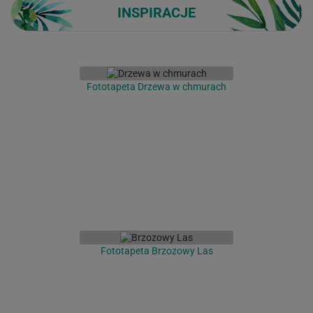
INSPIRACJE
Fototapeta Drzewa w chmurach
Fototapeta Brzozowy Las