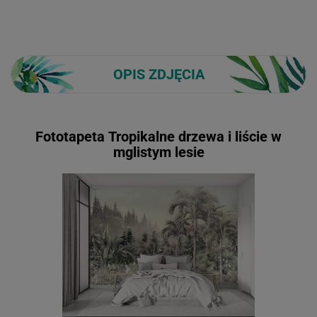
OPIS ZDJĘCIA
Fototapeta Tropikalne drzewa i liście w
mglistym lesie