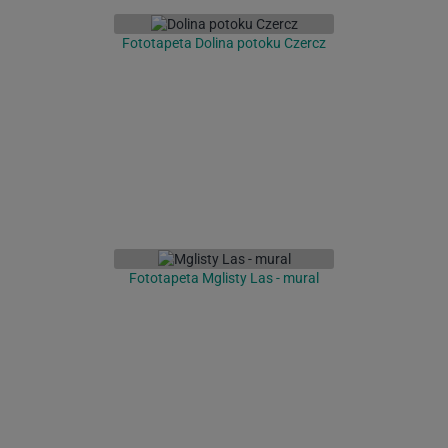
Fototapeta Dolina potoku Czercz
Fototapeta Mglisty Las - mural