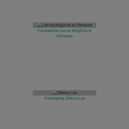
Fototapeta Las na Wzgórzu w
Chmurze
Fototapeta Zielony Las