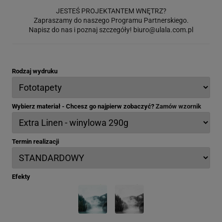
JESTEŚ PROJEKTANTEM WNĘTRZ?
Zapraszamy do naszego Programu Partnerskiego.
Napisz do nas i poznaj szczegóły!
biuro@ulala.com.pl
Rodzaj wydruku
Wybierz materiał - Chcesz go najpierw zobaczyć?
Zamów wzornik
Termin realizacji
Efekty