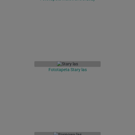
Fototapeta Stary las