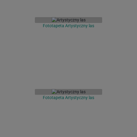
Fototapeta Artystyczny las
Fototapeta Artystyczny las