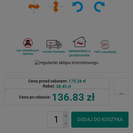
Cena przed rabatem:
175.28 zł
Rabat:
38.45 zł
136.83 zł
Cena po rabacie: