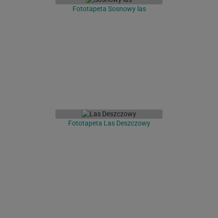
Fototapeta Sosnowy las
Fototapeta Las Deszczowy