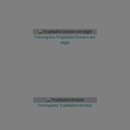
Fototapeta Tropikalne Drzewo we
Mgle
Fototapeta Tropikalne drzewa