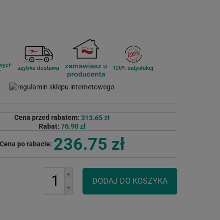
Cena przed rabatem:
313.65 zł
Rabat:
76.90 zł
236.75 zł
Cena po rabacie: