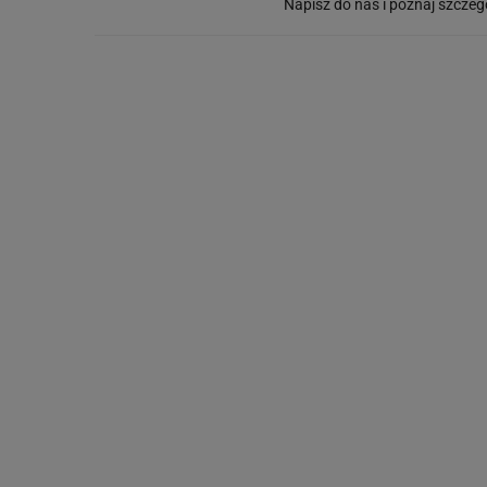
Napisz do nas i poznaj szczeg