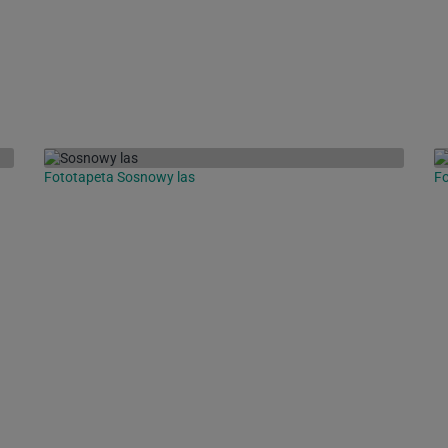
Fototapeta Sosnowy las
Fo