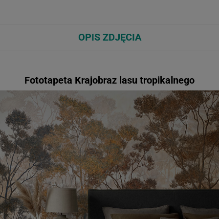
OPIS ZDJĘCIA
Fototapeta Krajobraz lasu tropikalnego