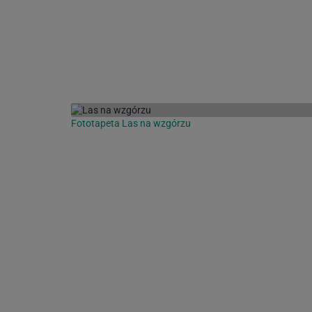
Fototapeta Las na wzgórzu