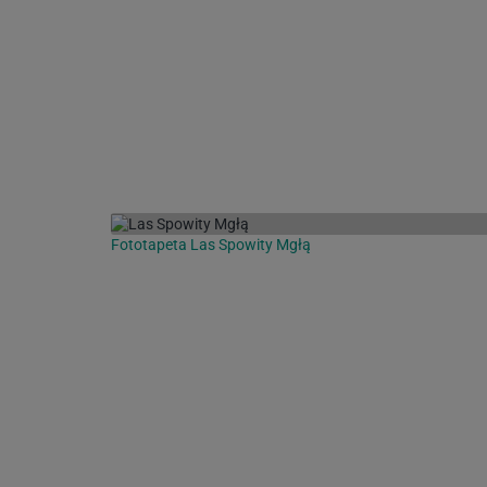
Fototapeta Las Spowity Mgłą