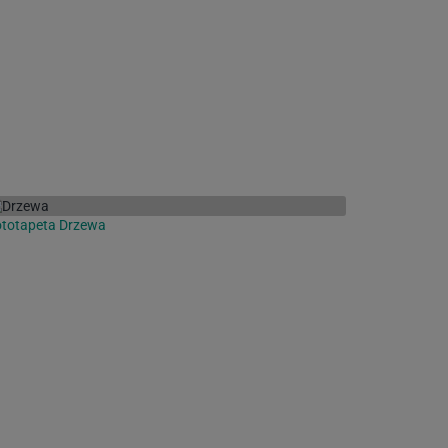
ototapeta Drzewa