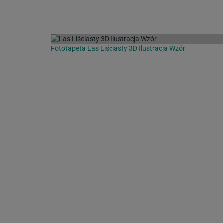
Fototapeta Las Liściasty 3D Ilustracja Wzór