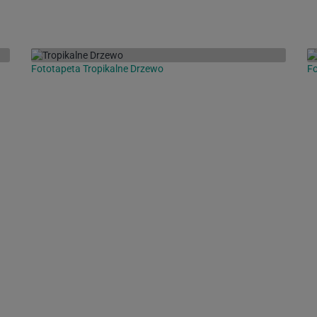
Fototapeta Tropikalne Drzewo
Fo