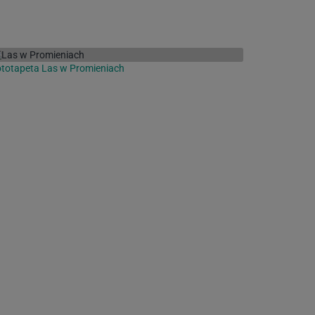
totapeta Las w Promieniach