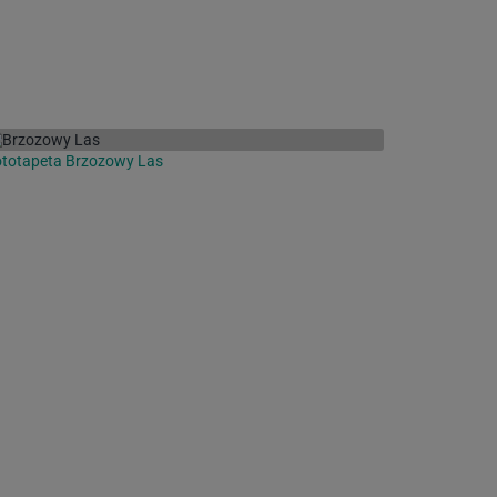
totapeta Brzozowy Las