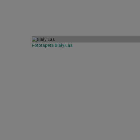
Fototapeta Biały Las