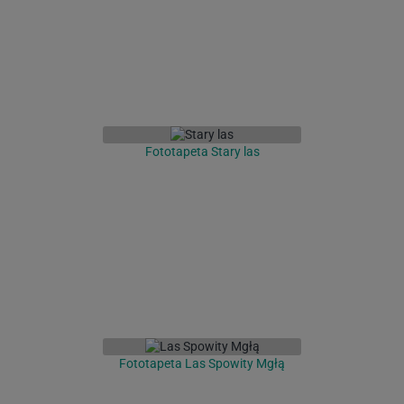
Fototapeta Stary las
Fototapeta Las Spowity Mgłą