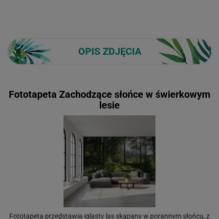
OPIS ZDJĘCIA
Fototapeta Zachodzące słońce w świerkowym
lesie
Fototapeta przedstawia iglasty las skąpany w porannym słońcu, z