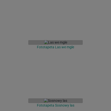
Fototapeta Las we mgle
Fototapeta Sosnowy las