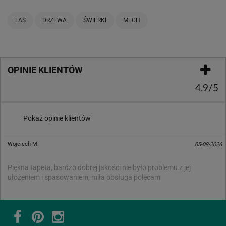
LAS
DRZEWA
ŚWIERKI
MECH
OPINIE KLIENTÓW
4.9/5
Pokaż opinie klientów
Wojciech M.
05-08-2026
Piękna tapeta, bardzo dobrej jakości nie było problemu z jej
ułożeniem i spasowaniem, miła obsługa polecam