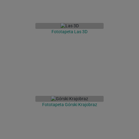
Fototapeta Las 3D
Fototapeta Górski Krajobraz