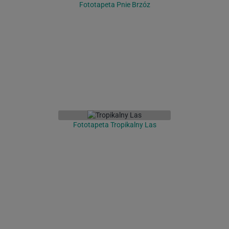
Fototapeta Pnie Brzóz
Fototapeta Tropikalny Las