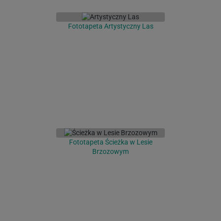
Fototapeta Artystyczny Las
Fototapeta Ścieżka w Lesie
Brzozowym