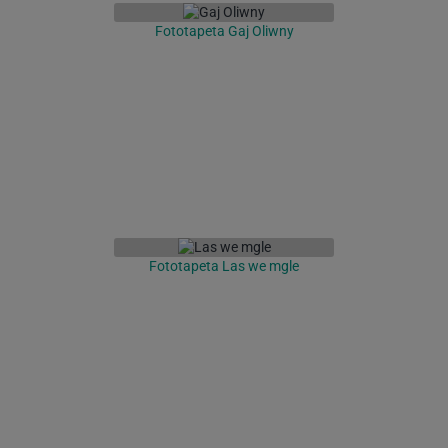
Fototapeta Gaj Oliwny
Fototapeta Las we mgle