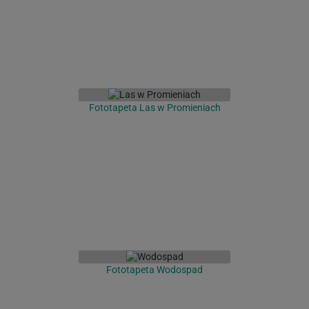
Fototapeta Las w Promieniach
Fototapeta Wodospad