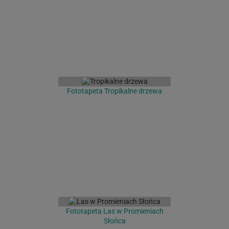
Fototapeta Tropikalne drzewa
Fototapeta Las w Promieniach
Słońca