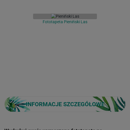
Fototapeta Pieniński Las
INFORMACJE SZCZEGÓŁOWE