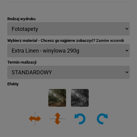
Rodzaj wydruku
Wybierz materiał - Chcesz go najpierw zobaczyć?
Zamów wzornik
Termin realizacji
Efekty