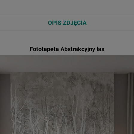
OPIS ZDJĘCIA
Fototapeta Abstrakcyjny las