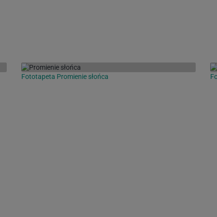
Fototapeta Promienie słońca
Fo