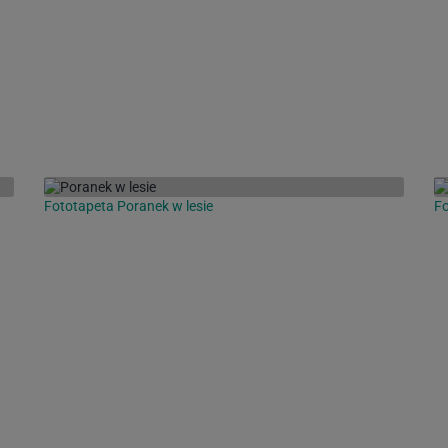
Fototapeta Poranek w lesie
Fo