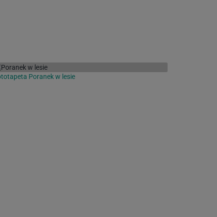
totapeta Poranek w lesie