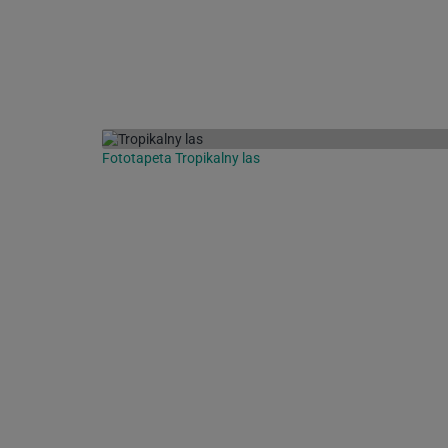
Fototapeta Tropikalny las