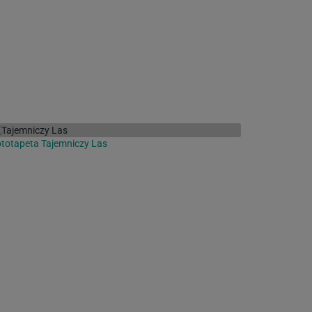
totapeta Tajemniczy Las