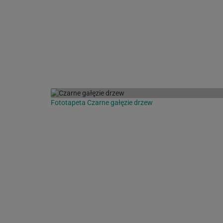
Fototapeta Czarne gałęzie drzew