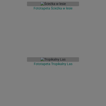
Fototapeta Ścieżka w lesie
Fototapeta Tropikalny Las