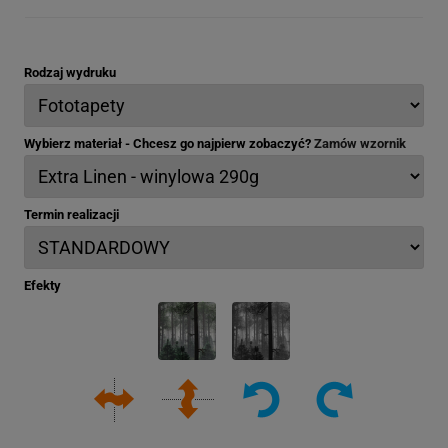
Rodzaj wydruku
Wybierz materiał - Chcesz go najpierw zobaczyć?
Zamów wzornik
Termin realizacji
Efekty