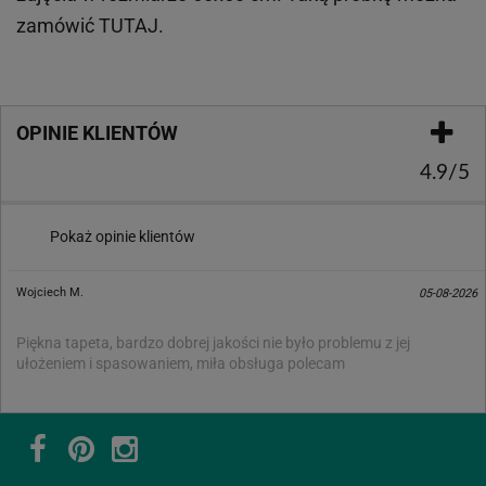
zamówić
TUTAJ
.
OPINIE KLIENTÓW
4.9/5
Pokaż opinie klientów
Wojciech M.
05-08-2026
Piękna tapeta, bardzo dobrej jakości nie było problemu z jej
ułożeniem i spasowaniem, miła obsługa polecam