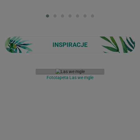
Loading...
INSPIRACJE
Fototapeta Las we mgle