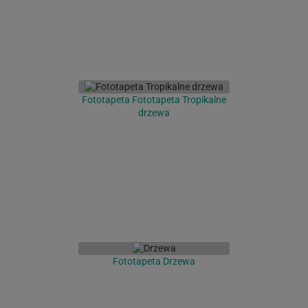
Fototapeta Fototapeta Tropikalne
drzewa
Fototapeta Drzewa