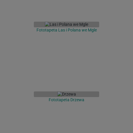
Fototapeta Las i Polana we Mgle
Fototapeta Drzewa