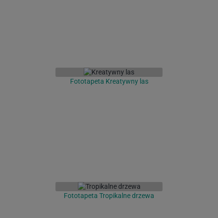
Fototapeta Kreatywny las
Fototapeta Tropikalne drzewa