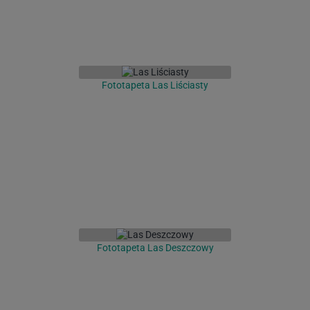
Fototapeta Las Liściasty
Fototapeta Las Deszczowy