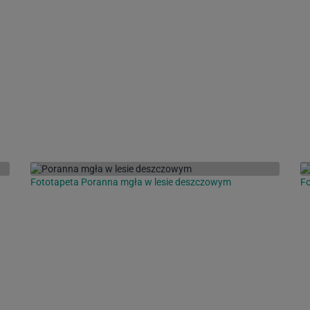
Fototapeta Poranna mgła w lesie deszczowym
Fo