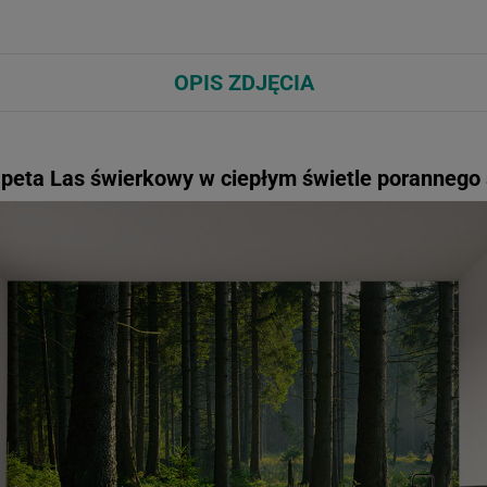
OPIS ZDJĘCIA
peta Las świerkowy w ciepłym świetle porannego