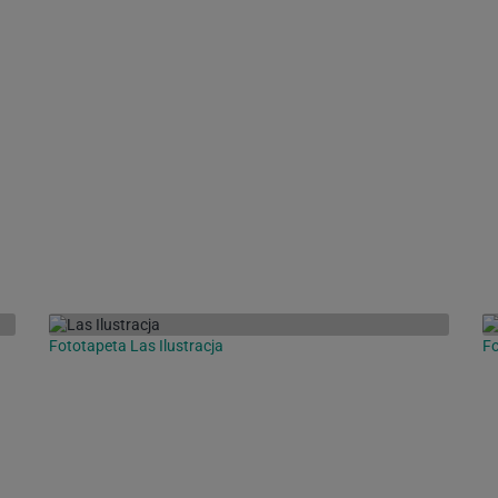
Fototapeta Las Ilustracja
Fo