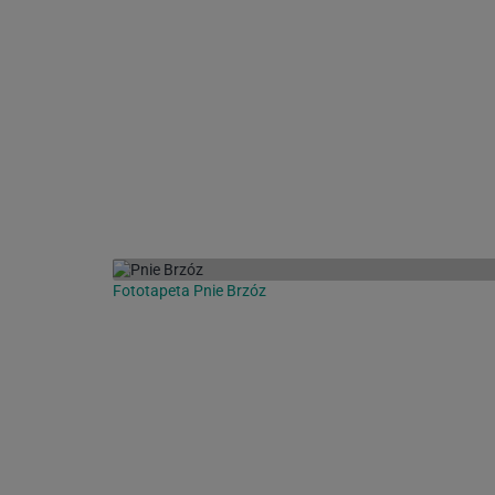
Fototapeta Pnie Brzóz