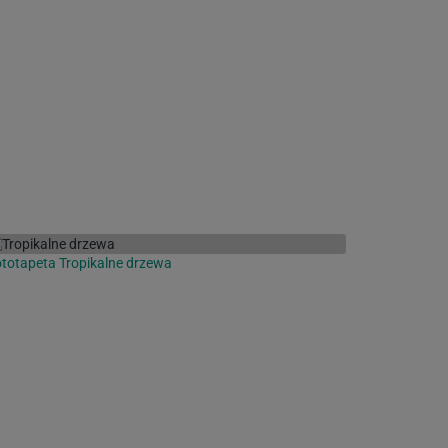
totapeta Tropikalne drzewa