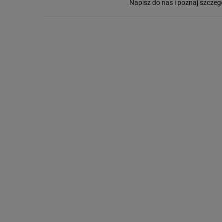
Napisz do nas i poznaj szczeg