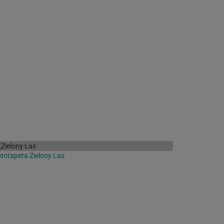
totapeta Zielony Las