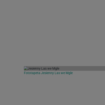
Fototapeta Jesienny Las we Mgle