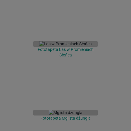
Fototapeta Las w Promieniach
Słońca
Fototapeta Mglista dżungla