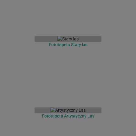
Fototapeta Stary las
Fototapeta Artystyczny Las