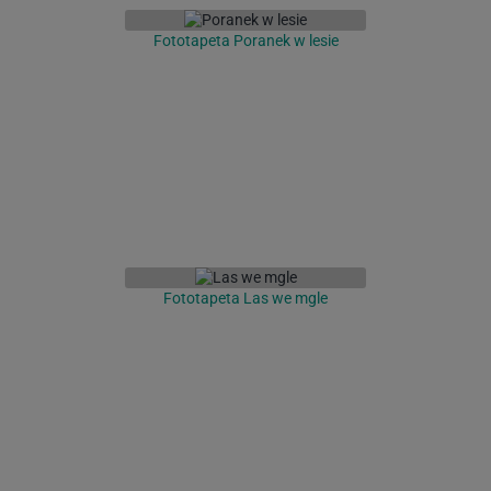
Fototapeta Poranek w lesie
Fototapeta Las we mgle