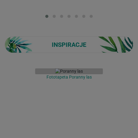
Loading...
INSPIRACJE
Fototapeta Poranny las