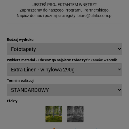
JESTEŚ PROJEKTANTEM WNĘTRZ?
Zapraszamy do naszego Programu Partnerskiego.
Napisz do nas i poznaj szczegóły!
biuro@ulala.com.pl
Rodzaj wydruku
Wybierz materiał - Chcesz go najpierw zobaczyć?
Zamów wzornik
Termin realizacji
Efekty