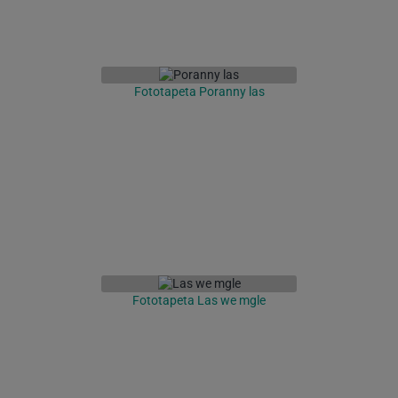
Fototapeta Poranny las
Fototapeta Las we mgle