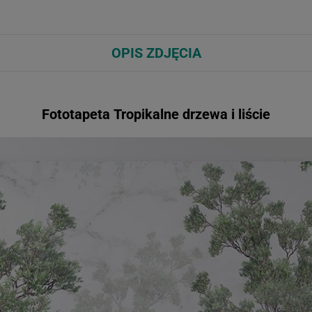
OPIS ZDJĘCIA
Fototapeta Tropikalne drzewa i liście