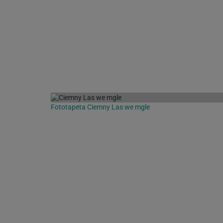
Fototapeta Ciemny Las we mgle