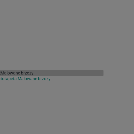
ototapeta Malowane brzozy