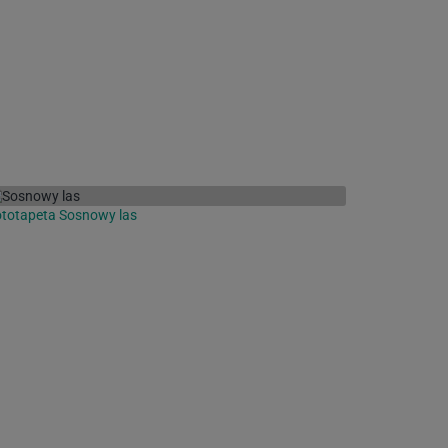
totapeta Sosnowy las