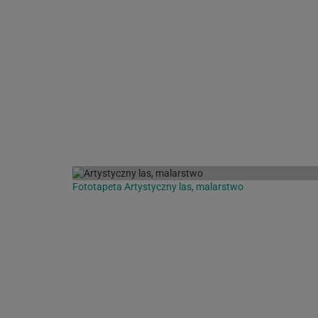
Fototapeta Artystyczny las, malarstwo