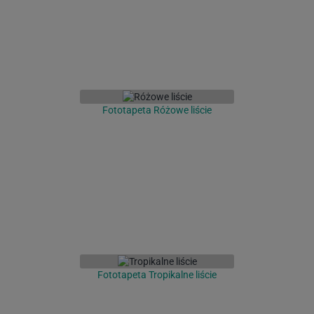
Fototapeta Różowe liście
Fototapeta Tropikalne liście