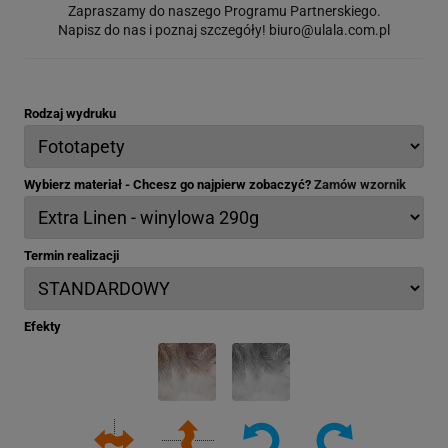
Zapraszamy do naszego Programu Partnerskiego.
Napisz do nas i poznaj szczegóły!
biuro@ulala.com.pl
Rodzaj wydruku
Wybierz materiał - Chcesz go najpierw zobaczyć?
Zamów wzornik
Termin realizacji
Efekty