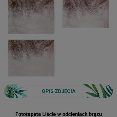
OPIS ZDJĘCIA
Fototapeta Liście w odcieniach brązu