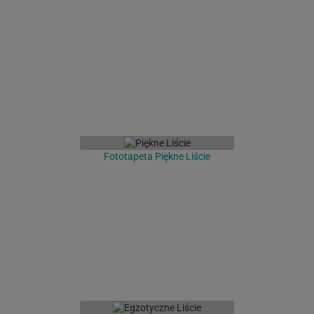
Fototapeta Piękne Liście