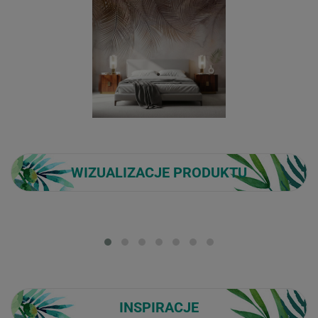
WIZUALIZACJE PRODUKTU
Loading...
INSPIRACJE