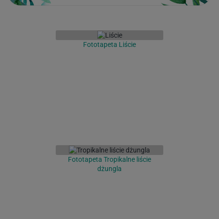
Fototapeta Liście
Fototapeta Tropikalne liście
dżungla