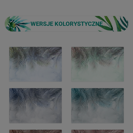
WERSJE KOLORYSTYCZNE