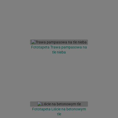
Fototapeta Trawa pampasowa na
tle nieba
Fototapeta Liście na betonowym
tle