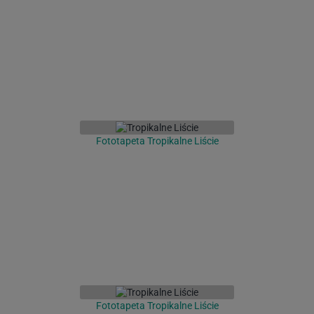
Fototapeta Tropikalne Liście
Fototapeta Tropikalne Liście