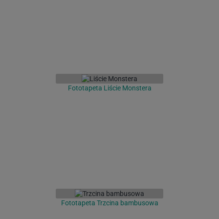
Fototapeta Liście Monstera
Fototapeta Trzcina bambusowa