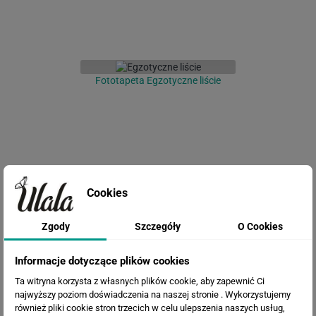
Fototapeta Egzotyczne liście
Cookies
Zgody
Szczegóły
O Cookies
Fototapeta Flamingi w
Tropikalnych Liściach
Informacje dotyczące plików cookies
Ta witryna korzysta z własnych plików cookie, aby zapewnić Ci
najwyższy poziom doświadczenia na naszej stronie . Wykorzystujemy
również pliki cookie stron trzecich w celu ulepszenia naszych usług,