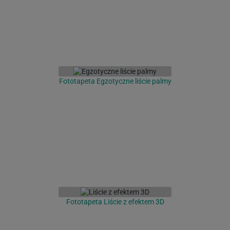
Fototapeta Egzotyczne liście palmy
Fototapeta Liście z efektem 3D