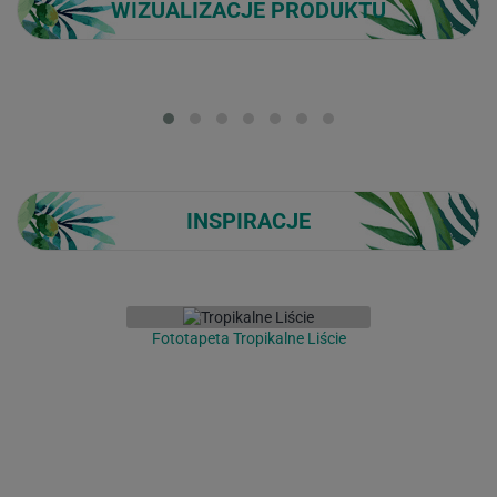
WIZUALIZACJE PRODUKTU
Loading...
INSPIRACJE
Fototapeta Tropikalne Liście