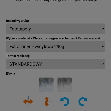
Rodzaj wydruku
Wybierz materiał - Chcesz go najpierw zobaczyć?
Zamów wzornik
Termin realizacji
Efekty