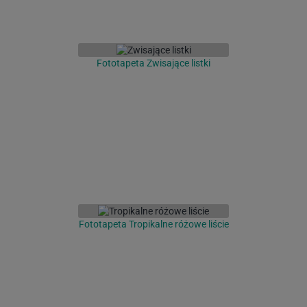
Fototapeta Zwisające listki
Fototapeta Tropikalne różowe liście