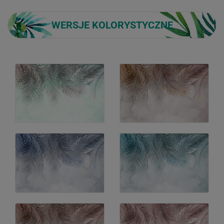
WERSJE KOLORYSTYCZNE