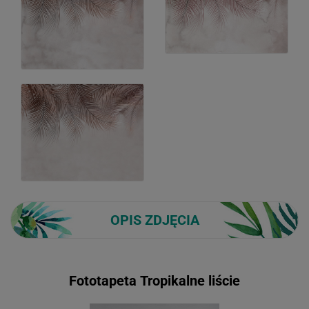
OPIS ZDJĘCIA
Fototapeta Tropikalne liście