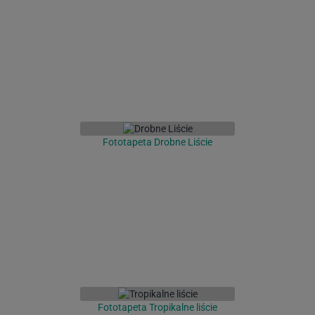
Fototapeta Drobne Liście
Fototapeta Tropikalne liście