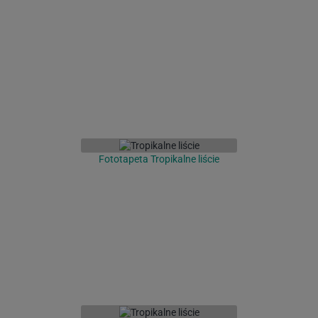
Fototapeta Tropikalne liście