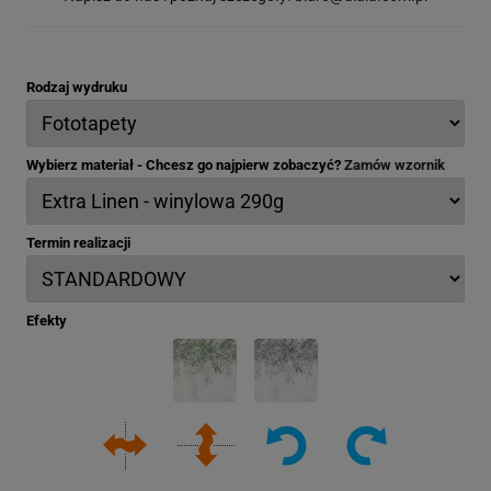
Rodzaj wydruku
Wybierz materiał - Chcesz go najpierw zobaczyć?
Zamów wzornik
Termin realizacji
Efekty