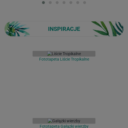
INSPIRACJE
Fototapeta Liście Tropikalne
Fototapeta Gałązki wierzby