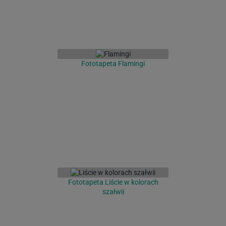
Fototapeta Flamingi
Fototapeta Liście w kolorach
szałwii