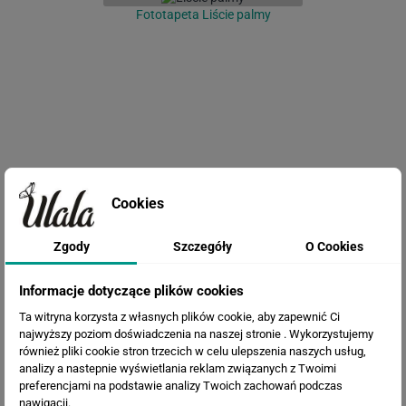
Fototapeta Liście palmy
Cookies
Fototapeta Pnące Liście
Zgody
Szczegóły
O Cookies
Informacje dotyczące plików cookies
Ta witryna korzysta z własnych plików cookie, aby zapewnić Ci
najwyższy poziom doświadczenia na naszej stronie . Wykorzystujemy
również pliki cookie stron trzecich w celu ulepszenia naszych usług,
analizy a nastepnie wyświetlania reklam związanych z Twoimi
preferencjami na podstawie analizy Twoich zachowań podczas
nawigacji.