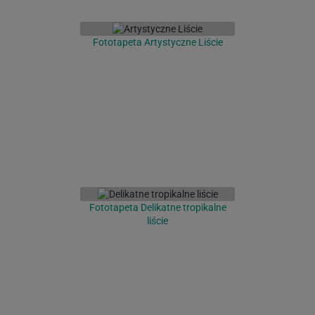
Fototapeta Artystyczne Liście
Fototapeta Delikatne tropikalne
liście