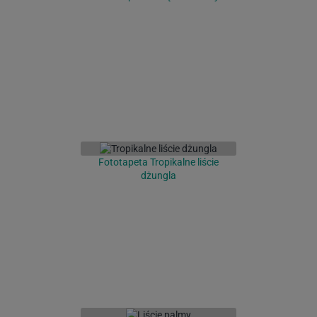
Fototapeta Tropikalne liście
dżungla