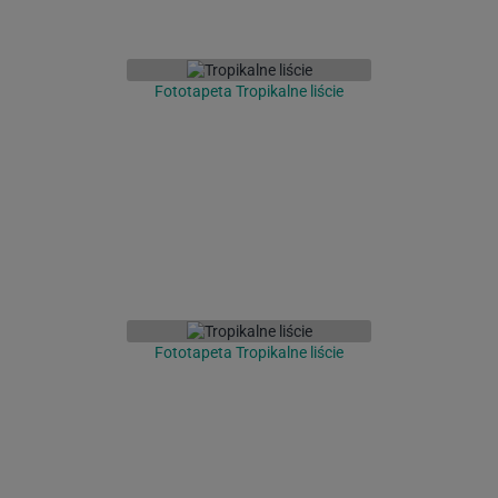
Fototapeta Tropikalne liście
Fototapeta Tropikalne liście