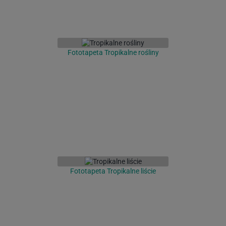
Fototapeta Tropikalne rośliny
Fototapeta Tropikalne liście