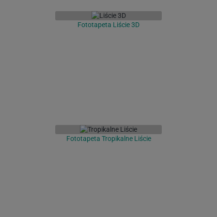
Fototapeta Liście 3D
Fototapeta Tropikalne Liście