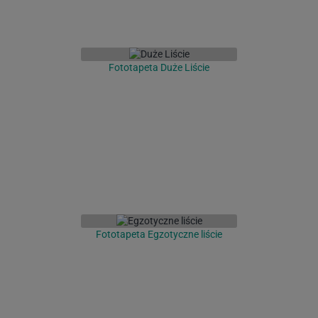
Fototapeta Duże Liście
Fototapeta Egzotyczne liście