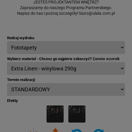
JESTEŚ PROJEKTANTEM WNĘTRZ?
Zapraszamy do naszego Programu Partnerskiego.
Napisz do nas i poznaj szczegóły!
biuro@ulala.com.pl
Rodzaj wydruku
Wybierz materiał - Chcesz go najpierw zobaczyć?
Zamów wzornik
Termin realizacji
Efekty