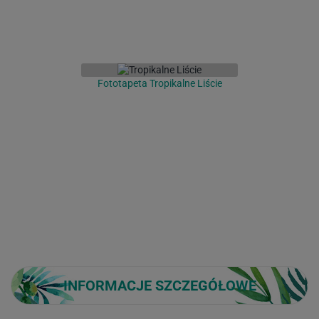
Fototapeta Tropikalne Liście
INFORMACJE SZCZEGÓŁOWE