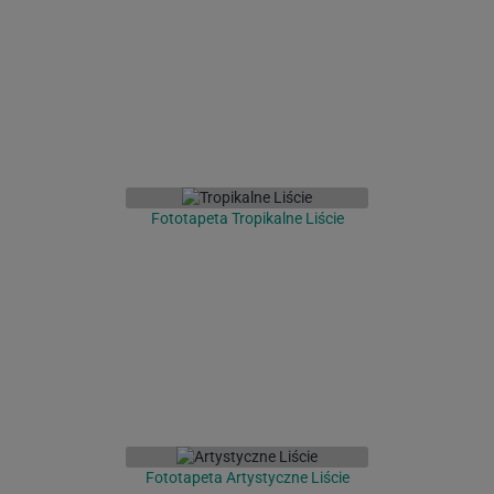
Fototapeta Tropikalne Liście
Fototapeta Artystyczne Liście