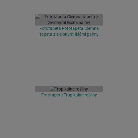
Fototapeta Fototapeta Ciemna
tapeta z zielonymi liśćmi palmy
Fototapeta Tropikalne rośliny