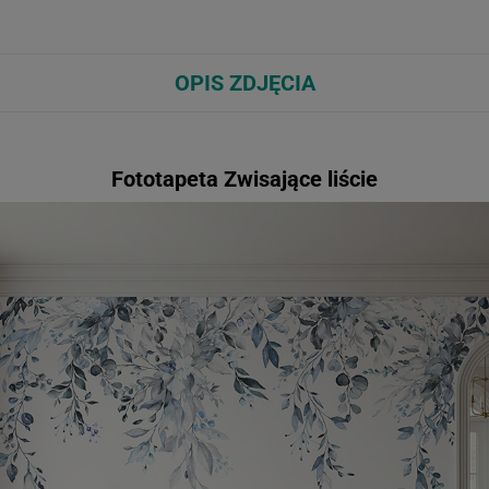
OPIS ZDJĘCIA
Fototapeta Zwisające liście