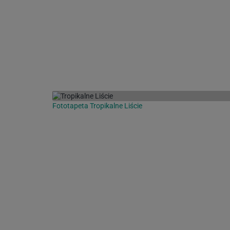
Fototapeta Tropikalne Liście