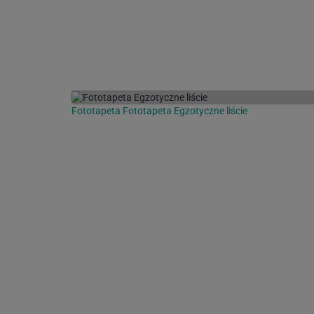
Fototapeta Fototapeta Egzotyczne liście