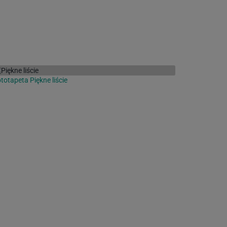
totapeta Piękne liście