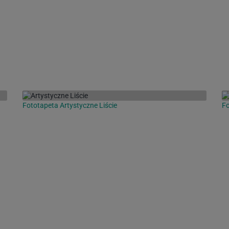
Fototapeta Artystyczne Liście
Fo