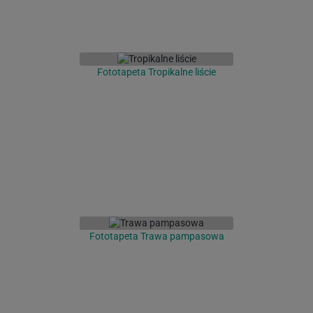
Fototapeta Tropikalne liście
Fototapeta Trawa pampasowa