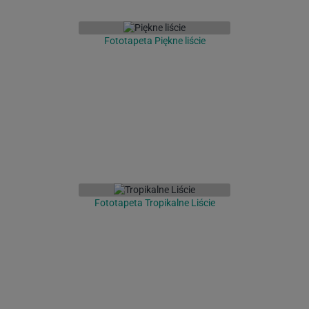
Fototapeta Piękne liście
Fototapeta Tropikalne Liście