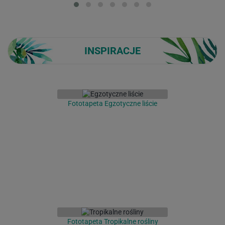
INSPIRACJE
Fototapeta Egzotyczne liście
Fototapeta Tropikalne rośliny