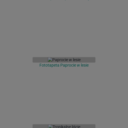
Fototapeta Paprocie w lesie