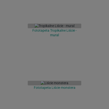
Fototapeta Tropikalne Liście -
mural
Fototapeta Liście monstera