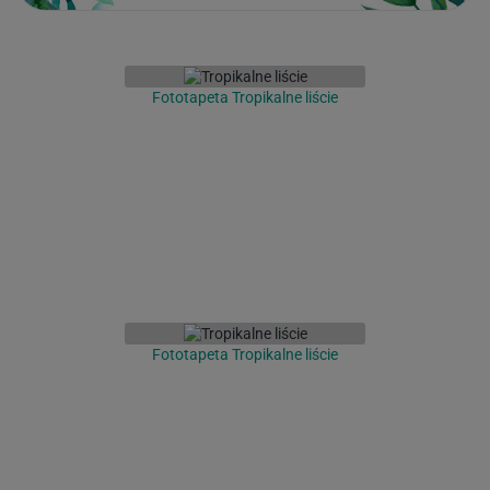
Fototapeta Tropikalne liście
Fototapeta Tropikalne liście