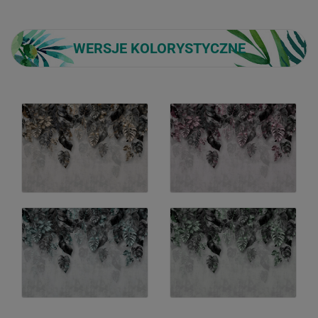
WERSJE KOLORYSTYCZNE