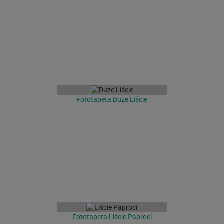
Fototapeta Duże Liście
Fototapeta Liście Paproci