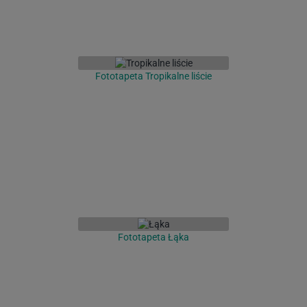
Fototapeta Tropikalne liście
Fototapeta Łąka