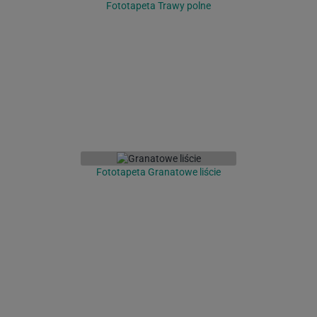
Fototapeta Trawy polne
Fototapeta Granatowe liście