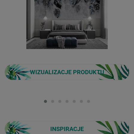
WIZUALIZACJE PRODUKTU
Loading...
INSPIRACJE