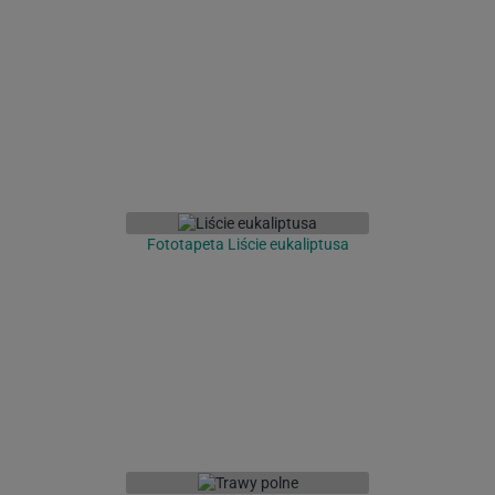
Fototapeta Liście eukaliptusa