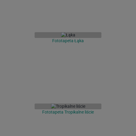
Fototapeta Łąka
Fototapeta Tropikalne liście