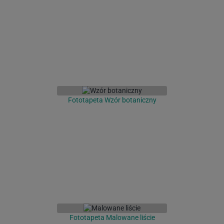
Fototapeta Wzór botaniczny
Fototapeta Malowane liście