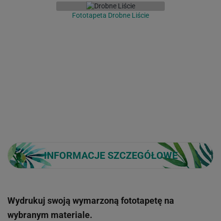
Fototapeta Drobne Liście
INFORMACJE SZCZEGÓŁOWE
Wydrukuj swoją wymarzoną fototapetę na
wybranym materiale.