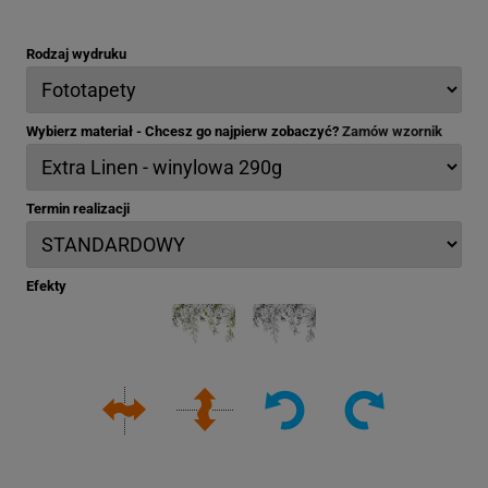
Rodzaj wydruku
Wybierz materiał - Chcesz go najpierw zobaczyć?
Zamów wzornik
Termin realizacji
Efekty