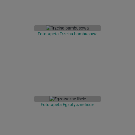
Fototapeta Trzcina bambusowa
Fototapeta Egzotyczne liście