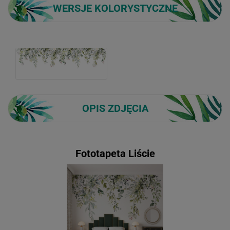
WERSJE KOLORYSTYCZNE
OPIS ZDJĘCIA
Fototapeta Liście