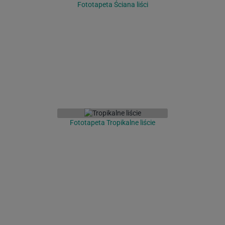
Fototapeta Ściana liści
Fototapeta Tropikalne liście