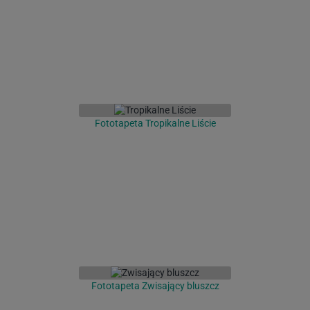
Fototapeta Tropikalne Liście
Fototapeta Zwisający bluszcz