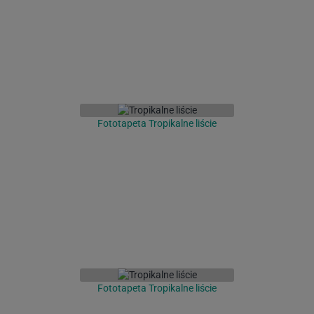
Fototapeta Tropikalne liście
Fototapeta Tropikalne liście