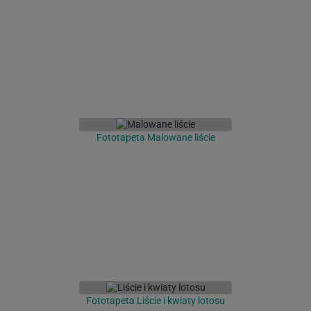
Fototapeta Malowane liście
Fototapeta Liście i kwiaty lotosu