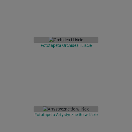
Fototapeta Orchidea i Liście
Fototapeta Artystyczne tło w liście