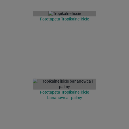
Fototapeta Tropikalne liście
Fototapeta Tropikalne liście
bananowca i palmy