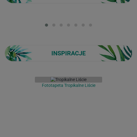
Loading...
INSPIRACJE
Fototapeta Tropikalne Liście