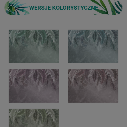
WERSJE KOLORYSTYCZNE