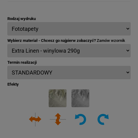
Rodzaj wydruku
Wybierz materiał - Chcesz go najpierw zobaczyć?
Zamów wzornik
Termin realizacji
Efekty