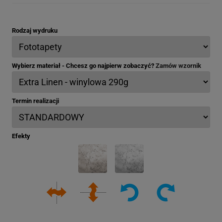
Rodzaj wydruku
Wybierz materiał - Chcesz go najpierw zobaczyć?
Zamów wzornik
Termin realizacji
Efekty