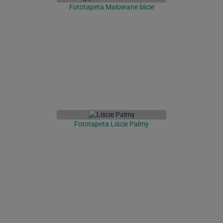
Fototapeta Malowane liście
Fototapeta Liście Palmy