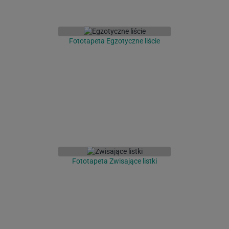
Fototapeta Egzotyczne liście
Fototapeta Zwisające listki