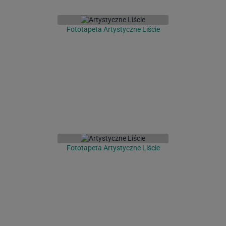
Fototapeta Artystyczne Liście
Fototapeta Artystyczne Liście