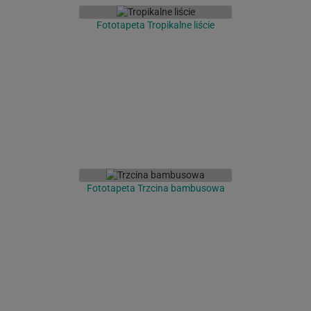
Fototapeta Tropikalne liście
Fototapeta Trzcina bambusowa