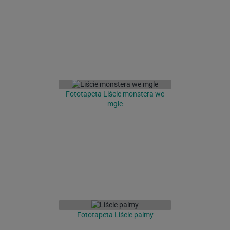
Fototapeta Liście monstera we
mgle
Fototapeta Liście palmy