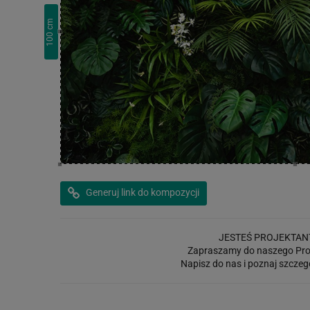
cm
100
Generuj link do kompozycji
JESTEŚ PROJEKTAN
Zapraszamy do naszego Pro
Napisz do nas i poznaj szczeg