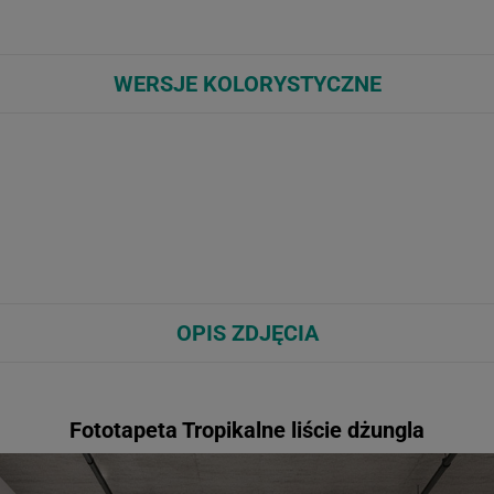
WERSJE KOLORYSTYCZNE
OPIS ZDJĘCIA
Fototapeta Tropikalne liście dżungla