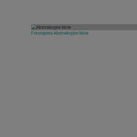
Fototapeta Abstrakcyjne liście