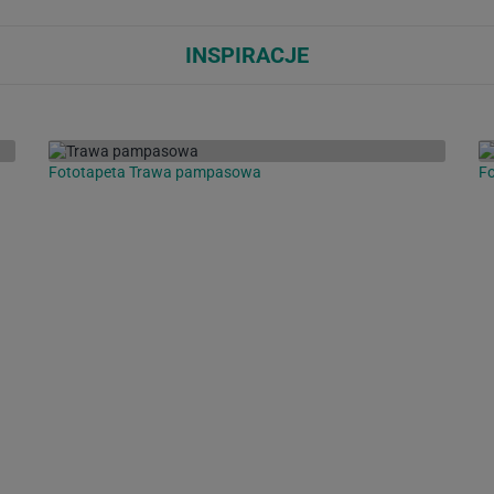
INSPIRACJE
Fototapeta Trawa pampasowa
Fo