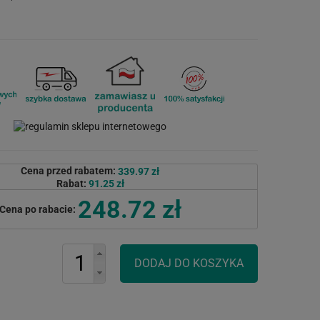
Cena przed rabatem:
339.97 zł
Rabat:
91.25 zł
248.72 zł
Cena po rabacie: