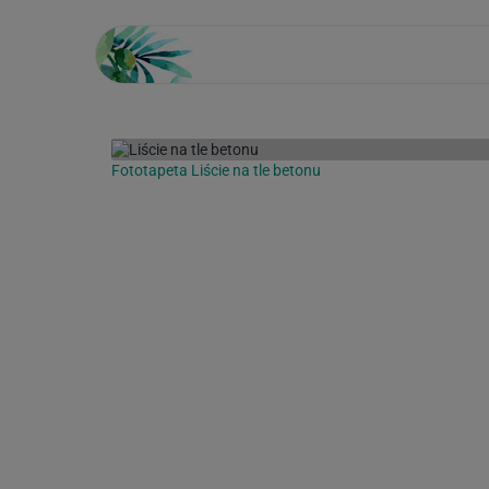
Fototapeta Liście na tle betonu