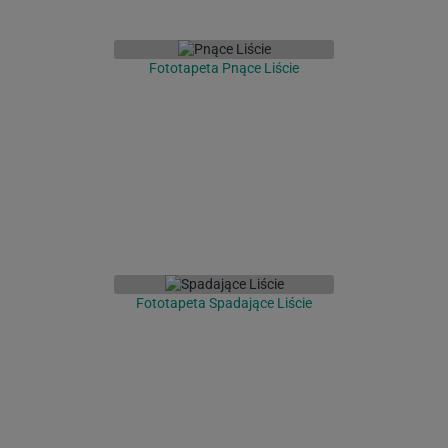
Fototapeta Pnące Liście
Fototapeta Spadające Liście