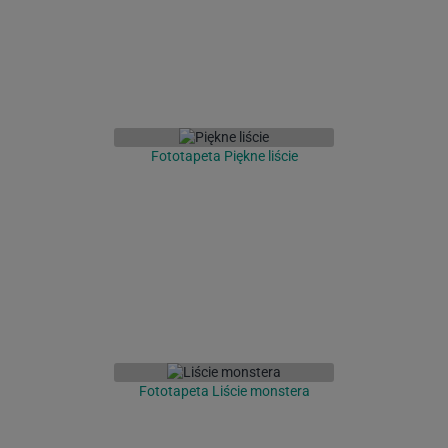
Fototapeta Piękne liście
Fototapeta Liście monstera