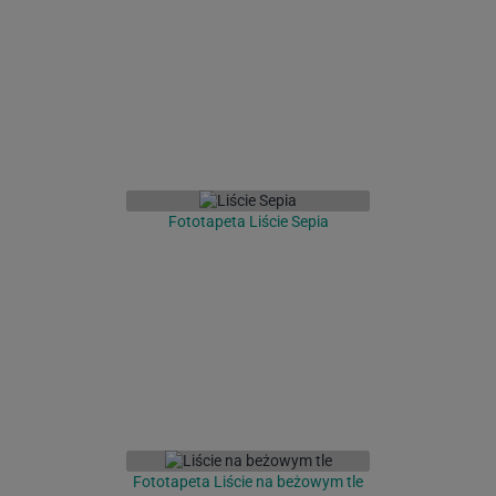
Fototapeta Liście Sepia
Fototapeta Liście na beżowym tle