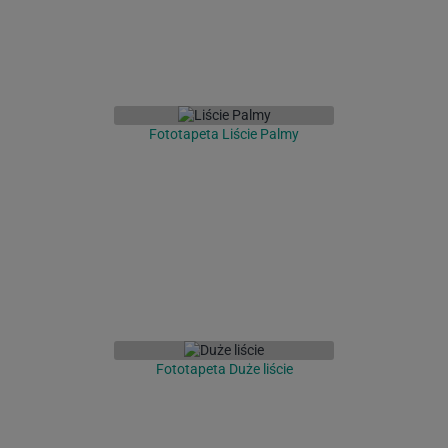
Fototapeta Liście Palmy
Fototapeta Duże liście