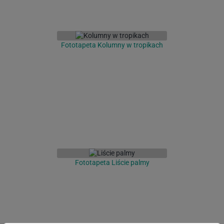
Fototapeta Kolumny w tropikach
Fototapeta Liście palmy