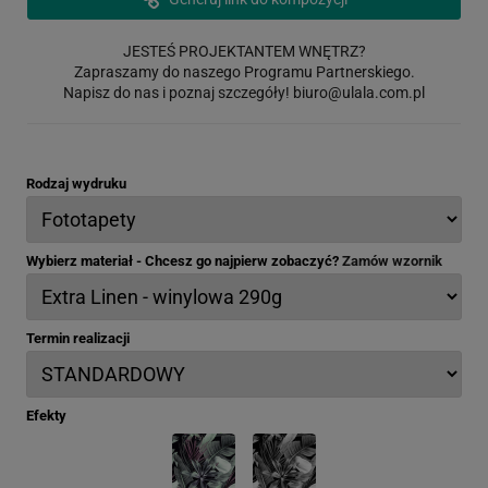
JESTEŚ PROJEKTANTEM WNĘTRZ?
Zapraszamy do naszego Programu Partnerskiego.
Napisz do nas i poznaj szczegóły!
biuro@ulala.com.pl
Rodzaj wydruku
Wybierz materiał - Chcesz go najpierw zobaczyć?
Zamów wzornik
Termin realizacji
Efekty