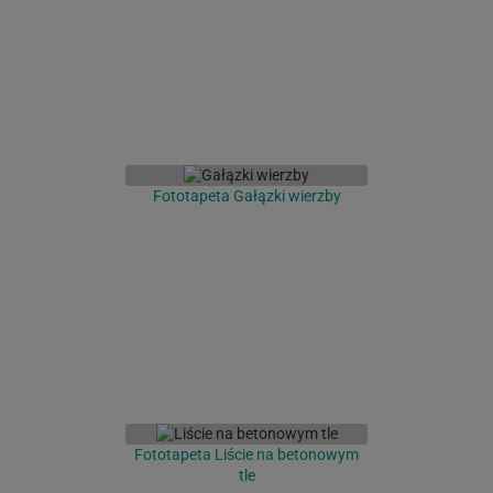
Fototapeta Gałązki wierzby
Fototapeta Liście na betonowym
tle