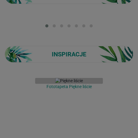
Loading...
INSPIRACJE
Fototapeta Piękne liście