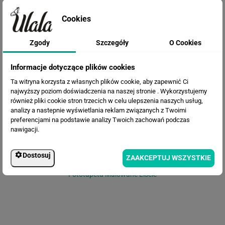
Cookies
Zgody
Szczegóły
O Cookies
Fototapeta Egzotyczne liście
Informacje dotyczące plików cookies
Ta witryna korzysta z własnych plików cookie, aby zapewnić Ci
najwyższy poziom doświadczenia na naszej stronie . Wykorzystujemy
również pliki cookie stron trzecich w celu ulepszenia naszych usług,
analizy a nastepnie wyświetlania reklam związanych z Twoimi
preferencjami na podstawie analizy Twoich zachowań podczas
nawigacji.
Dostosuj
ZAAKCEPTUJ WSZYSTKIE
Fototapeta Malowane Liście