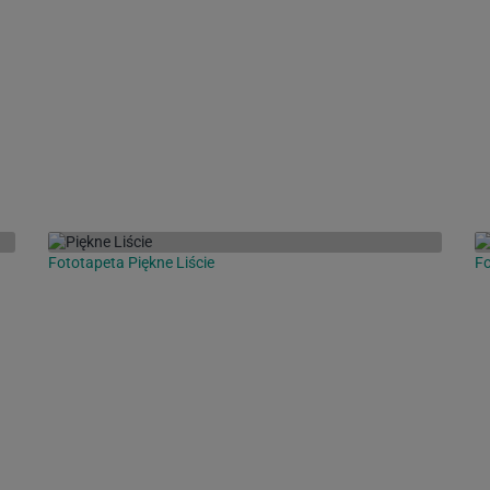
Fototapeta Piękne Liście
Fo