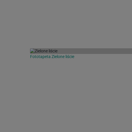
Fototapeta Zielone liście