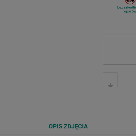
OPIS ZDJĘCIA