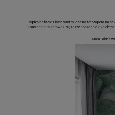
Tropikalne liście z kwiatami to idealna fototapeta na ści
Fototapeta ta sprawdzi się także doskonale jako ele
Masz jakieś w