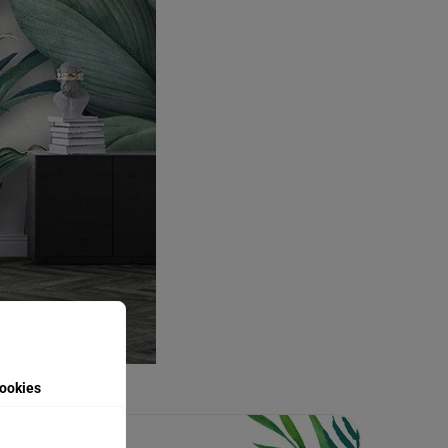
ookies