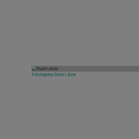
Fototapeta Duże Liście