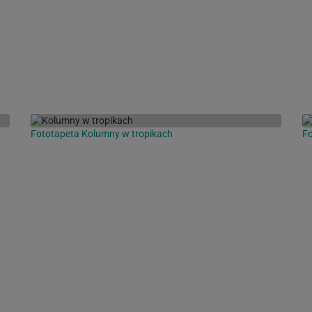
Fototapeta Kolumny w tropikach
Fo