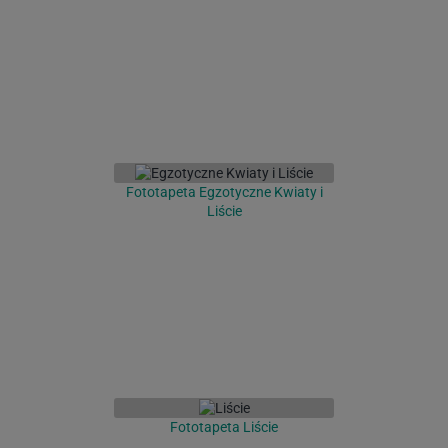
Fototapeta Egzotyczne Kwiaty i
Liście
Fototapeta Liście