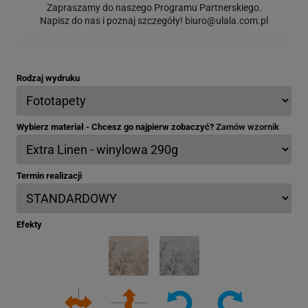
Zapraszamy do naszego Programu Partnerskiego.
Napisz do nas i poznaj szczegóły!
biuro@ulala.com.pl
Rodzaj wydruku
Wybierz materiał - Chcesz go najpierw zobaczyć?
Zamów wzornik
Termin realizacji
Efekty