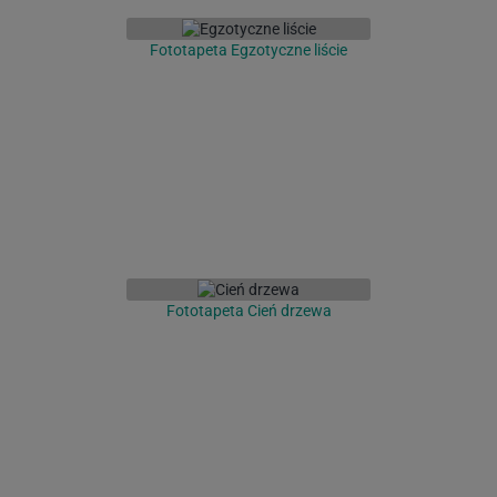
Fototapeta Egzotyczne liście
Fototapeta Cień drzewa