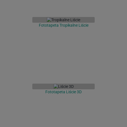
Fototapeta Tropikalne Liście
Fototapeta Liście 3D