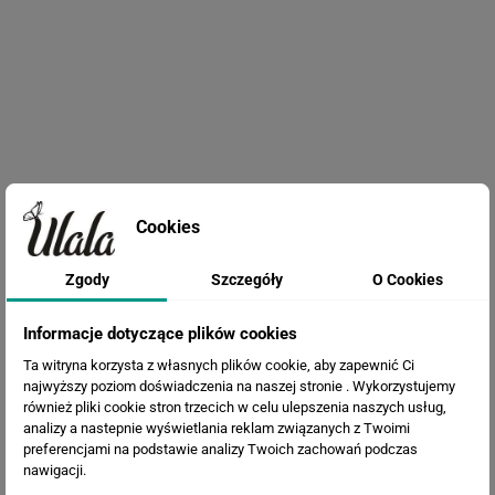
Cookies
Fototapeta Liście eukaliptusa
Zgody
Szczegóły
O Cookies
Informacje dotyczące plików cookies
Ta witryna korzysta z własnych plików cookie, aby zapewnić Ci
najwyższy poziom doświadczenia na naszej stronie . Wykorzystujemy
również pliki cookie stron trzecich w celu ulepszenia naszych usług,
analizy a nastepnie wyświetlania reklam związanych z Twoimi
preferencjami na podstawie analizy Twoich zachowań podczas
nawigacji.