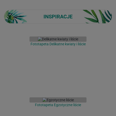
INSPIRACJE
Fototapeta Delikatne kwiaty i liście
Fototapeta Egzotyczne liście