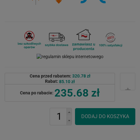
Cena przed rabatem:
320.78 zł
Rabat:
85.10 zł
235.68 zł
Cena po rabacie: