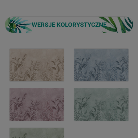
WERSJE KOLORYSTYCZNE