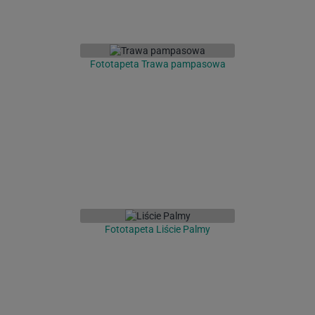
Fototapeta Trawa pampasowa
Fototapeta Liście Palmy