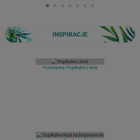
Loading...
INSPIRACJE
Fototapeta Tropikalne Liście