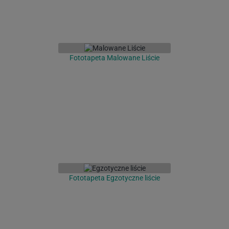
Fototapeta Malowane Liście
Fototapeta Egzotyczne liście