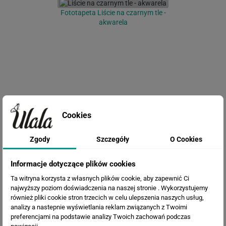
Fototapeta Liście na czarnym tle -
akwarela
Cookies
Fototapeta Egzotyczne liście
Zgody
Szczegóły
O Cookies
Informacje dotyczące plików cookies
Ta witryna korzysta z własnych plików cookie, aby zapewnić Ci
najwyższy poziom doświadczenia na naszej stronie . Wykorzystujemy
również pliki cookie stron trzecich w celu ulepszenia naszych usług,
analizy a nastepnie wyświetlania reklam związanych z Twoimi
preferencjami na podstawie analizy Twoich zachowań podczas