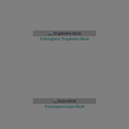
Fototapeta Tropikalne liście
Fototapeta Duże liście