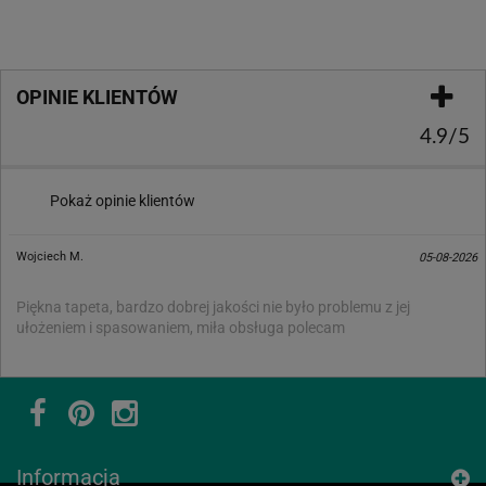
OPINIE KLIENTÓW
4.9/5
Pokaż opinie klientów
Wojciech M.
05-08-2026
Piękna tapeta, bardzo dobrej jakości nie było problemu z jej
ułożeniem i spasowaniem, miła obsługa polecam
Informacja