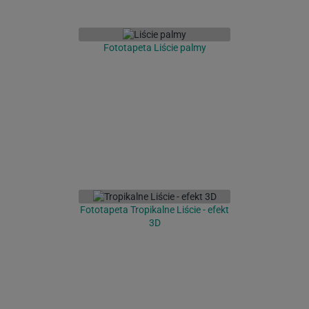
Fototapeta Liście palmy
Fototapeta Tropikalne Liście - efekt
3D