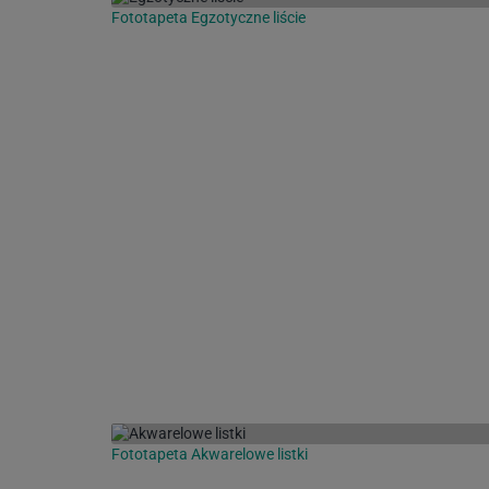
Fototapeta Egzotyczne liście
Fototapeta Akwarelowe listki