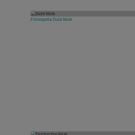
Fototapeta Duże liście