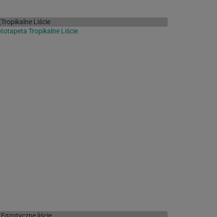
totapeta Tropikalne Liście