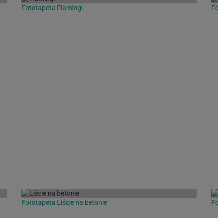
Fototapeta Flamingi
Fo
Fototapeta Liście na betonie
Fo