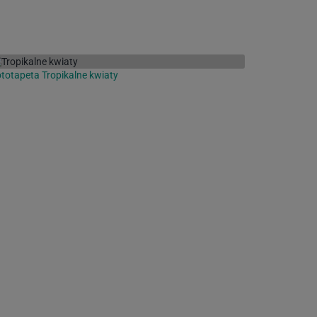
totapeta Tropikalne kwiaty