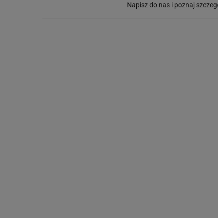
Napisz do nas i poznaj szczeg