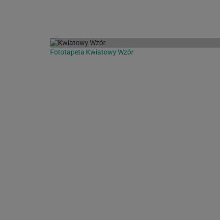
Fototapeta Kwiatowy Wzór