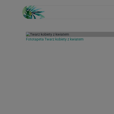
Fototapeta Twarz kobiety z kwiatem