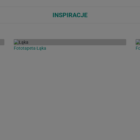
INSPIRACJE
Fototapeta Łąka
Fo