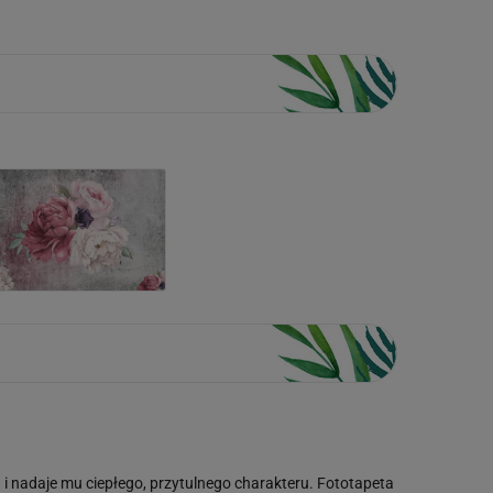
 i nadaje mu ciepłego, przytulnego charakteru. Fototapeta