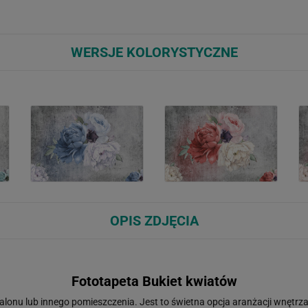
WERSJE KOLORYSTYCZNE
OPIS ZDJĘCIA
Fototapeta Bukiet kwiatów
salonu lub innego pomieszczenia. Jest to świetna opcja aranżacji wnętrza