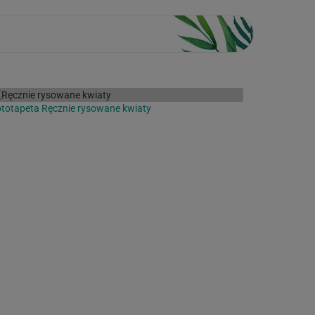
totapeta Ręcznie rysowane kwiaty