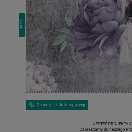
cm
100
Generuj link do kompozycji
JESTEŚ PROJEKTAN
Zapraszamy do naszego Pro