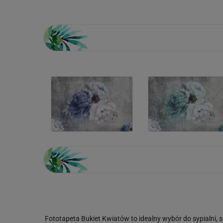
Fototapeta Bukiet Kwiatów to idealny wybór do sypialni, 