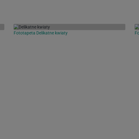
Fototapeta Delikatne kwiaty
Fo