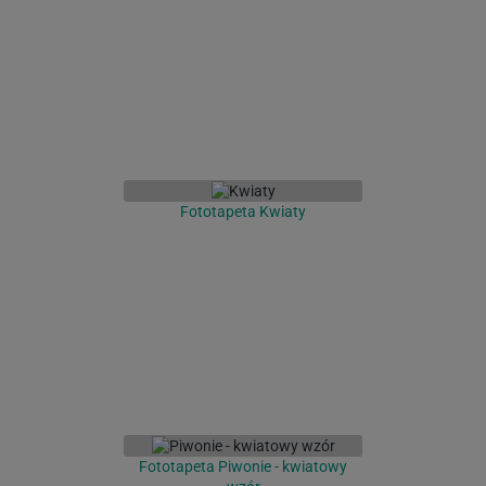
Fototapeta Kwiaty
Fototapeta Piwonie - kwiatowy