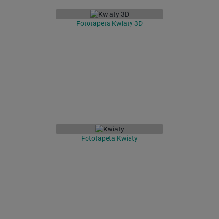
Fototapeta Kwiaty 3D
Fototapeta Kwiaty