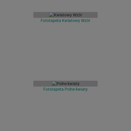
Fototapeta Kwiatowy Wzór
Fototapeta Polne kwiaty