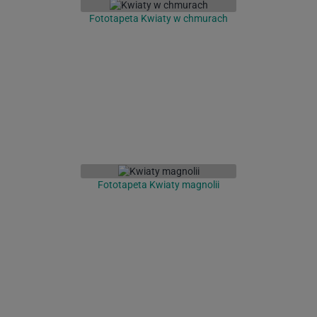
Fototapeta Kwiaty w chmurach
Fototapeta Kwiaty magnolii