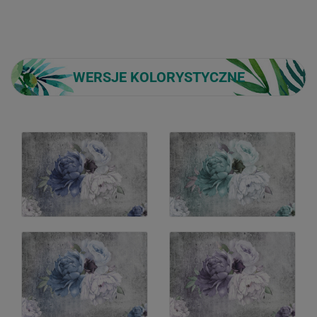
WERSJE KOLORYSTYCZNE