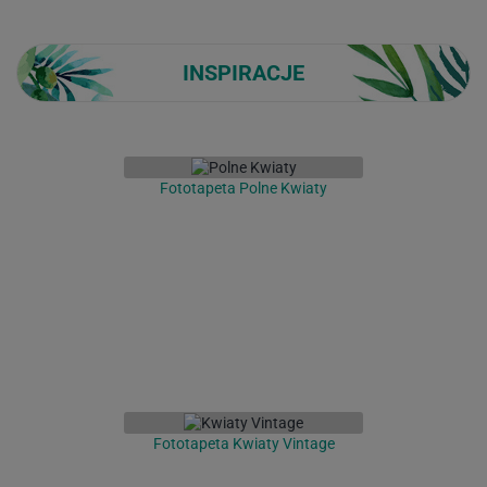
INSPIRACJE
Fototapeta Polne Kwiaty
Fototapeta Kwiaty Vintage