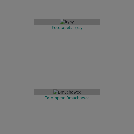
Fototapeta Irysy
Fototapeta Dmuchawce