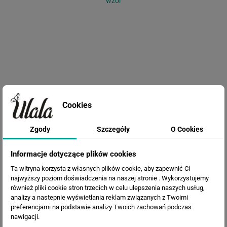
wzór
Cookies
Fototapeta Egzotyczne kwiaty
Zgody
Szczegóły
O Cookies
Informacje dotyczące plików cookies
Ta witryna korzysta z własnych plików cookie, aby zapewnić Ci
najwyższy poziom doświadczenia na naszej stronie . Wykorzystujemy
również pliki cookie stron trzecich w celu ulepszenia naszych usług,
analizy a nastepnie wyświetlania reklam związanych z Twoimi
preferencjami na podstawie analizy Twoich zachowań podczas
nawigacji.